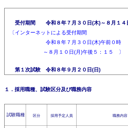
受付期間 令和８年７月３０日(木)～８月１４日
〔インターネットによる受付期間
令和８年７月３０日(木)午前０時
～８月１０日(月)午後５：１５ 〕
第１次試験 令和８年９月２０日(日)
１．採用職種、試験区分及び職務内容
試験職種
区分
採用予定人員
職務内容