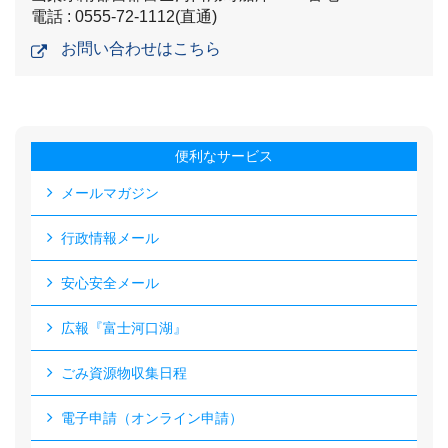
電話 : 0555-72-1112(直通)
お問い合わせはこちら
便利なサービス
メールマガジン
行政情報メール
安心安全メール
広報『富士河口湖』
ごみ資源物収集日程
電子申請（オンライン申請）