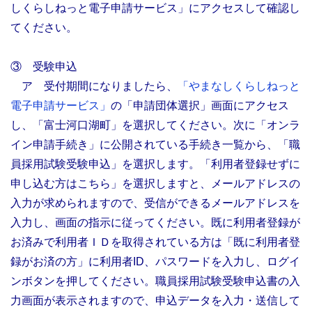
しくらしねっと電子申請サービス」にアクセスして確認し
てください。
③ 受験申込
ア 受付期間になりましたら、
「やまなしくらしねっと
電子申請サービス」
の「申請団体選択」画面にアクセス
し、
「富士河口湖町」を選択してください。次に「オンラ
イン申請手続き」に公開されている手続き一覧から、「職
員採用試験受験申込」を選択します。「利用者登録せずに
申し込む方はこちら」を選択しますと、メールアドレスの
入力が求められますので、受信ができるメールアドレスを
入力し、画面の指示に従ってください。既に利用者登録が
お済みで利用者ＩＤを取得されている方は「既に利用者登
録がお済の方」に利用者ID、パスワードを入力し、ログイ
ンボタンを押してください。職員採用試験受験申込書の入
力画面が表示されますので、申込データを入力・送信して