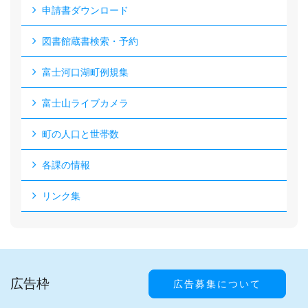
申請書ダウンロード
図書館蔵書検索・予約
富士河口湖町例規集
富士山ライブカメラ
町の人口と世帯数
各課の情報
リンク集
広告枠
広告募集について