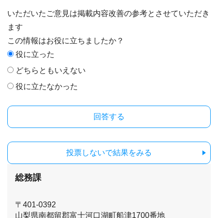
いただいたご意見は掲載内容改善の参考とさせていただき
ます
この情報はお役に立ちましたか？
役に立った
どちらともいえない
役に立たなかった
投票しないで結果をみる
総務課
〒401-0392
山梨県南都留郡富士河口湖町船津1700番地