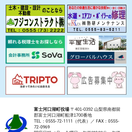
富士河口湖町役場
〒401-0392 山梨県南都留
郡富士河口湖町船津1700番地
TEL：0555-72-1111
（代表）／
FAX：0555-
72-0969