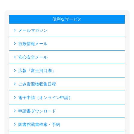
便利なサービス
メールマガジン
行政情報メール
安心安全メール
広報『富士河口湖』
ごみ資源物収集日程
電子申請（オンライン申請）
申請書ダウンロード
図書館蔵書検索・予約