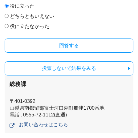
役に立った
どちらともいえない
役に立たなかった
投票しないで結果をみる
総務課
〒401-0392
山梨県南都留郡富士河口湖町船津1700番地
電話 : 0555-72-1112(直通)
お問い合わせはこちら