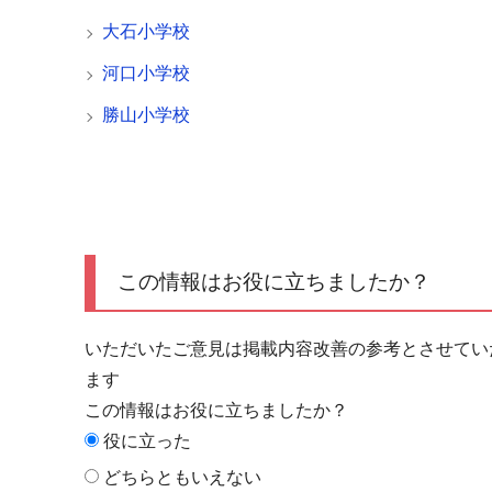
大石小学校
河口小学校
勝山小学校
この情報はお役に立ちましたか？
いただいたご意見は掲載内容改善の参考とさせてい
ます
この情報はお役に立ちましたか？
役に立った
どちらともいえない