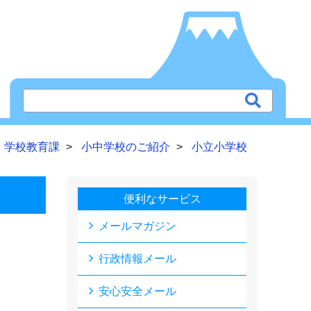
学校教育課
小中学校のご紹介
小立小学校
便利なサービス
メールマガジン
行政情報メール
安心安全メール