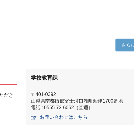
さら
学校教育課
〒401-0392
ただき
山梨県南都留郡富士河口湖町船津1700番地
電話 : 0555-72-6052（直通）
お問い合わせはこちら