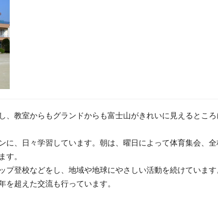
し、教室からもグランドからも富士山がきれいに見えるところ
ンに、日々学習しています。朝は、曜日によって体育集会、全
ます。
ップ登校などをし、地域や地球にやさしい活動を続けています
年を超えた交流も行っています。