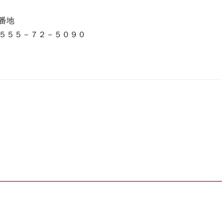
番地
５５５－７２－５０９０