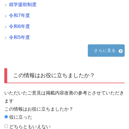
就学援助制度
令和7年度
令和6年度
令和5年度
さらに見る
この情報はお役に立ちましたか？
いただいたご意見は掲載内容改善の参考とさせていただき
ます
この情報はお役に立ちましたか？
役に立った
どちらともいえない