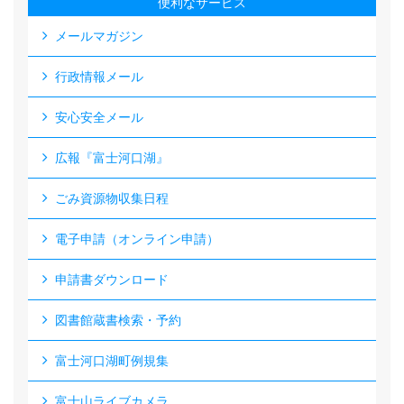
便利なサービス
メールマガジン
行政情報メール
安心安全メール
広報『富士河口湖』
ごみ資源物収集日程
電子申請（オンライン申請）
申請書ダウンロード
図書館蔵書検索・予約
富士河口湖町例規集
富士山ライブカメラ