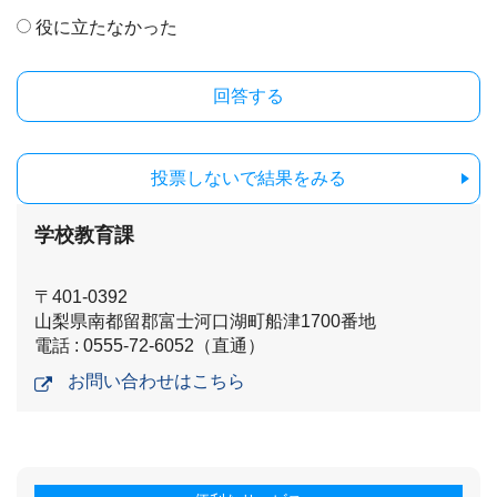
役に立たなかった
投票しないで結果をみる
学校教育課
〒401-0392
山梨県南都留郡富士河口湖町船津1700番地
電話 : 0555-72-6052（直通）
お問い合わせはこちら