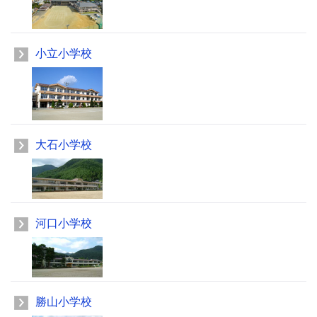
小立小学校
大石小学校
河口小学校
勝山小学校