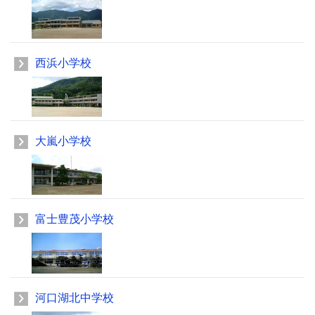
西浜小学校
大嵐小学校
富士豊茂小学校
河口湖北中学校