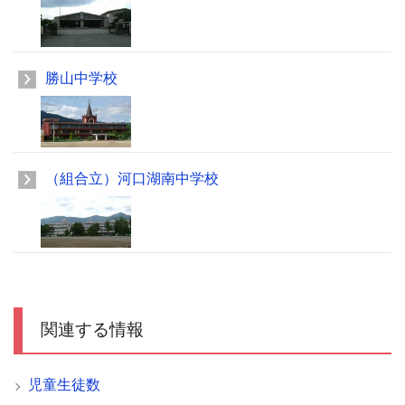
勝山中学校
（組合立）河口湖南中学校
関連する情報
児童生徒数