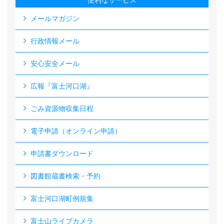
便利なサービス
メールマガジン
行政情報メール
安心安全メール
広報『富士河口湖』
ごみ資源物収集日程
電子申請（オンライン申請）
申請書ダウンロード
図書館蔵書検索・予約
富士河口湖町例規集
富士山ライブカメラ