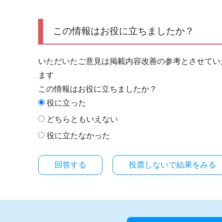
この情報はお役に立ちましたか？
いただいたご意見は掲載内容改善の参考とさせてい
ます
この情報はお役に立ちましたか？
役に立った
どちらともいえない
役に立たなかった
投票しないで結果をみる