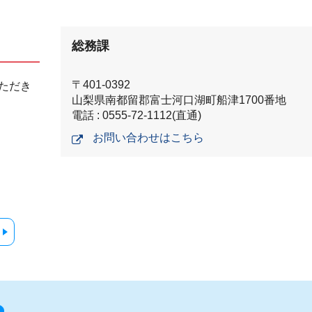
総務課
〒401-0392
ただき
山梨県南都留郡富士河口湖町船津1700番地
電話 : 0555-72-1112(直通)
お問い合わせはこちら