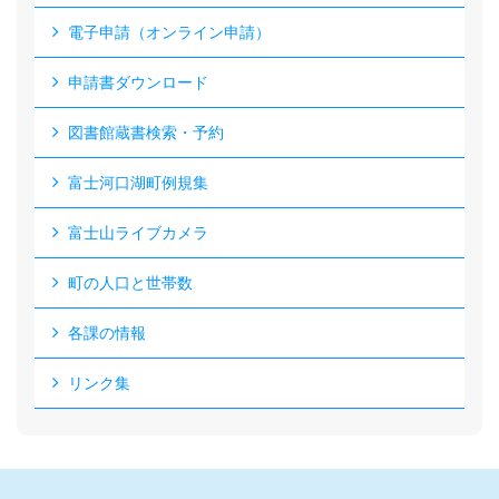
電子申請（オンライン申請）
申請書ダウンロード
図書館蔵書検索・予約
富士河口湖町例規集
富士山ライブカメラ
町の人口と世帯数
各課の情報
リンク集