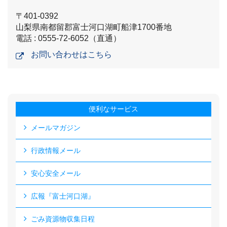
〒401-0392
山梨県南都留郡富士河口湖町船津1700番地
電話 : 0555-72-6052（直通）
お問い合わせはこちら
便利なサービス
メールマガジン
行政情報メール
安心安全メール
広報『富士河口湖』
ごみ資源物収集日程