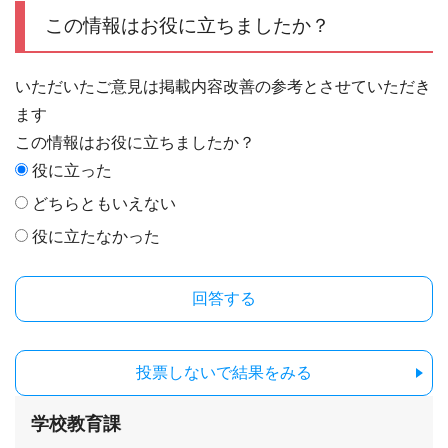
この情報はお役に立ちましたか？
いただいたご意見は掲載内容改善の参考とさせていただき
ます
この情報はお役に立ちましたか？
役に立った
どちらともいえない
役に立たなかった
投票しないで結果をみる
学校教育課