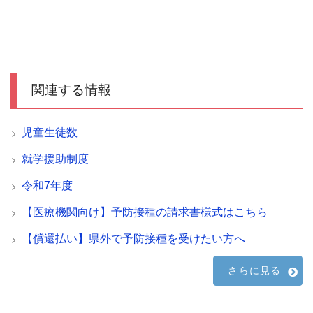
関連する情報
児童生徒数
就学援助制度
令和7年度
【医療機関向け】予防接種の請求書様式はこちら
【償還払い】県外で予防接種を受けたい方へ
さらに見る