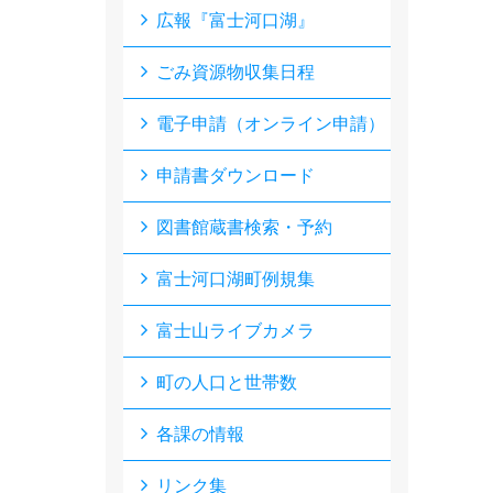
広報『富士河口湖』
ごみ資源物収集日程
電子申請（オンライン申請）
申請書ダウンロード
図書館蔵書検索・予約
富士河口湖町例規集
富士山ライブカメラ
町の人口と世帯数
各課の情報
リンク集