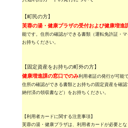
【町民の方】
芙蓉の湯・健康プラザの受付および健康増進
能です。住所の確認ができる書類（運転免許証・マ
お持ちください。
【固定資産をお持ちの町外の方】
健康増進課の窓口でのみ
利用者証の発行が可能
住所の確認ができる書類とお持ちの固定資産を確認
納付済の領収書など）をお持ちください。
【利用者カードに関する注意事項】
芙蓉の湯・健康プラザは、利用者カードが必要とな