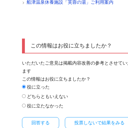
船津温泉休養施設「芙蓉の湯」ご利用案内
この情報はお役に立ちましたか？
いただいたご意見は掲載内容改善の参考とさせてい
ます
この情報はお役に立ちましたか？
役に立った
どちらともいえない
役に立たなかった
投票しないで結果をみる