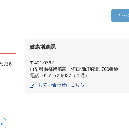
さら
健康増進課
〒401-0392
ただき
山梨県南都留郡富士河口湖町船津1700番地
電話 : 0555-72-6037（直通）
お問い合わせはこちら