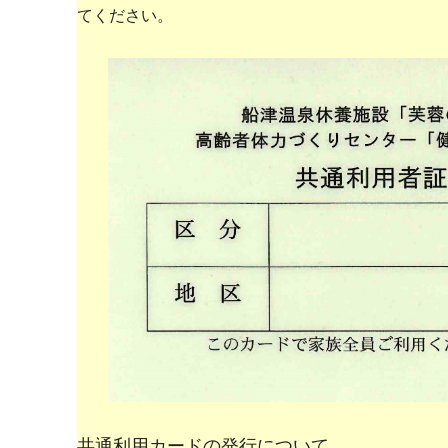
てください。
共通利用カードの発行について