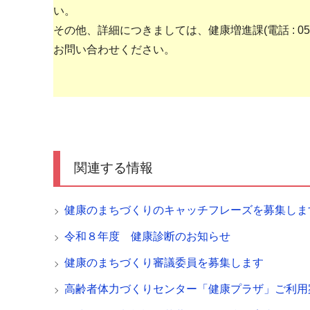
い。
その他、詳細につきましては、健康増進課(電話 : 055
お問い合わせください。
関連する情報
健康のまちづくりのキャッチフレーズを募集しま
令和８年度 健康診断のお知らせ
健康のまちづくり審議委員を募集します
高齢者体力づくりセンター「健康プラザ」ご利用