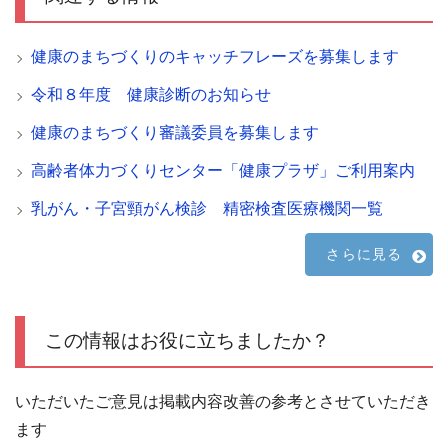
健康のまちづくりのキャッチフレーズを募集します
令和８年度 健康診断のお知らせ
健康のまちづくり審議委員を募集します
高齢者体力づくりセンター「健康プラザ」ご利用案内
乳がん・子宮頸がん検診 精密検査医療機関一覧
さらに見る
この情報はお役に立ちましたか？
いただいたご意見は掲載内容改善の参考とさせていただき
ます