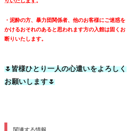
りいたします
。
・泥酔の方、暴力団関係者、他のお客様にご迷惑を
かけるおそれのあると思われます方の入館は固くお
断りいたします。
🌷皆様ひとり一人の心遣いをよろしく
お願いします🌷
関連する情報