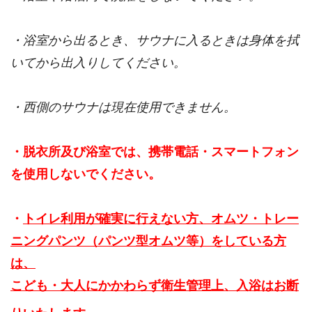
・浴室から出るとき、サウナに入るときは身体を拭
いてから出入りしてください。
・西側のサウナは現在使用できません。
・脱衣所及び浴室では、携帯電話・スマートフォン
を使用しないでください。
・
トイレ利用が確実に行えない方、オムツ・トレー
ニングパンツ（パンツ型オムツ等）をしている方
は、
こども・大人にかかわらず衛生管理上、入浴はお断