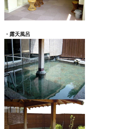
・露天風呂