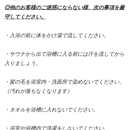
◎他のお客様のご迷惑にならない様、次の事項を厳
守してください。
・入浴の前に体をかけ湯で流してください。
・サウナから出て浴槽に入る前には汗を流してから
入りましょう。
・髪の毛を浴室内・洗面所で染めないでください。
（汚れが落ちなくなります）
・タオルを浴槽に入れないでください。
・浴室や浴槽内で洗濯をしないでください。