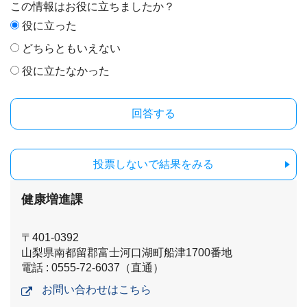
この情報はお役に立ちましたか？
役に立った
どちらともいえない
役に立たなかった
投票しないで結果をみる
健康増進課
〒401-0392
山梨県南都留郡富士河口湖町船津1700番地
電話 : 0555-72-6037（直通）
お問い合わせはこちら