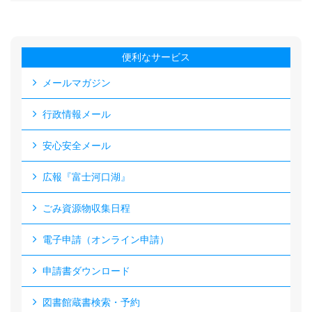
便利なサービス
メールマガジン
行政情報メール
安心安全メール
広報『富士河口湖』
ごみ資源物収集日程
電子申請（オンライン申請）
申請書ダウンロード
図書館蔵書検索・予約