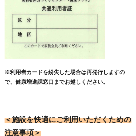
※利用者カードを紛失した場合は再発行しますの
で、健康増進課窓口までお越しください。
＜施設を快適にご利用いただくための
注意事項＞