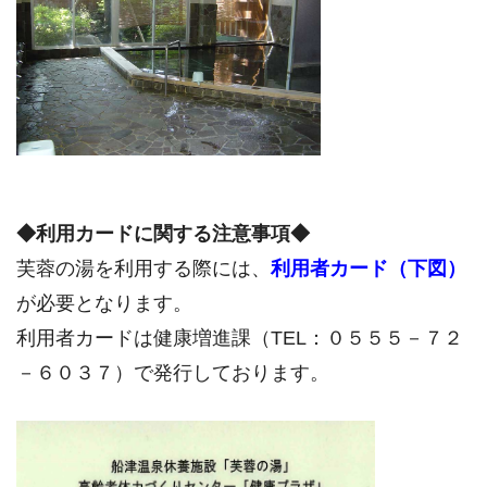
◆利用カードに関する注意事項◆
芙蓉の湯を利用する際には、
利用者カード（下図）
が必要となります。
利用者カードは健康増進課（TEL：０５５５－７２
－６０３７）で発行しております。