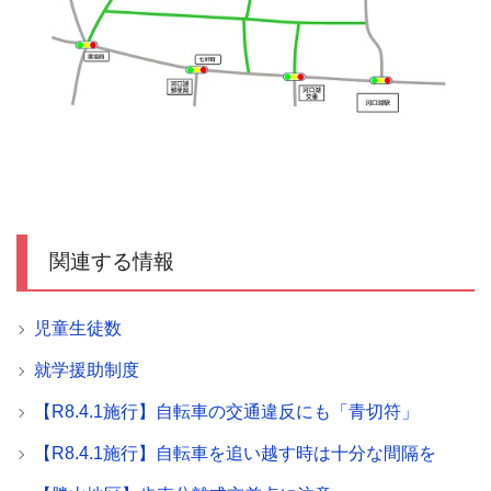
関連する情報
児童生徒数
就学援助制度
【R8.4.1施行】自転車の交通違反にも「青切符」
【R8.4.1施行】自転車を追い越す時は十分な間隔を