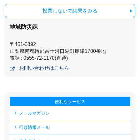
投票しないで結果をみる
地域防災課
〒401-0392
山梨県南都留郡富士河口湖町船津1700番地
電話 : 0555-72-1170(直通)
お問い合わせはこちら
便利なサービス
メールマガジン
行政情報メール