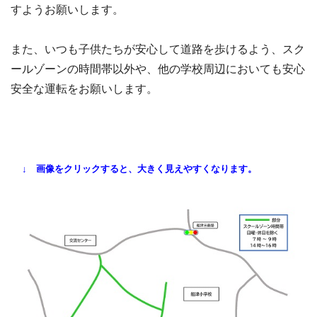
すようお願いします。
また、いつも子供たちが安心して道路を歩けるよう、スク
ールゾーンの時間帯以外や、他の学校周辺においても安心
安全な運転をお願いします。
↓ 画像をクリックすると、大きく見えやすくなります。