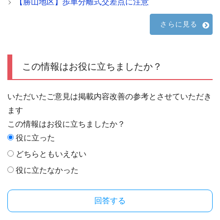
【勝山地区】歩車分離式交差点に注意
さらに見る
この情報はお役に立ちましたか？
いただいたご意見は掲載内容改善の参考とさせていただき
ます
この情報はお役に立ちましたか？
役に立った
どちらともいえない
役に立たなかった