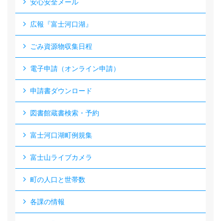
安心安全メール
広報『富士河口湖』
ごみ資源物収集日程
電子申請（オンライン申請）
申請書ダウンロード
図書館蔵書検索・予約
富士河口湖町例規集
富士山ライブカメラ
町の人口と世帯数
各課の情報