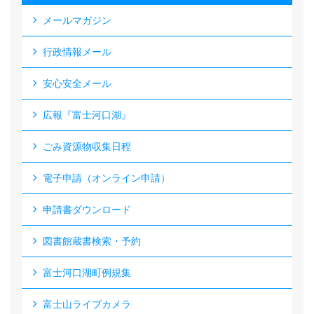
メールマガジン
行政情報メール
安心安全メール
広報『富士河口湖』
ごみ資源物収集日程
電子申請（オンライン申請）
申請書ダウンロード
図書館蔵書検索・予約
富士河口湖町例規集
富士山ライブカメラ