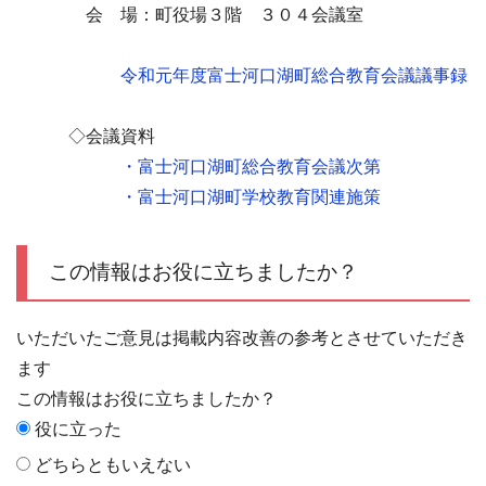
会 場：町役場３階 ３０４会議室
令和元年度富士河口湖町総合教育会議議事録
◇会議資料
・富士河口湖町総合教育会議次第
・富士河口湖町学校教育関連施策
この情報はお役に立ちましたか？
いただいたご意見は掲載内容改善の参考とさせていただき
ます
この情報はお役に立ちましたか？
役に立った
どちらともいえない