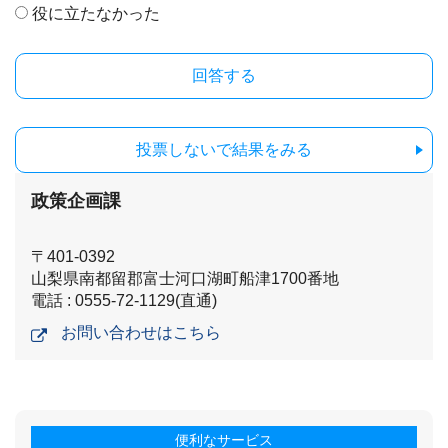
役に立たなかった
投票しないで結果をみる
政策企画課
〒401-0392
山梨県南都留郡富士河口湖町船津1700番地
電話 : 0555-72-1129(直通)
お問い合わせはこちら
便利なサービス