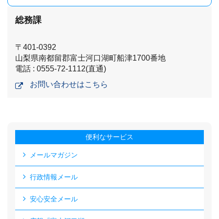
総務課
〒401-0392
山梨県南都留郡富士河口湖町船津1700番地
電話 : 0555-72-1112(直通)
お問い合わせはこちら
便利なサービス
メールマガジン
行政情報メール
安心安全メール