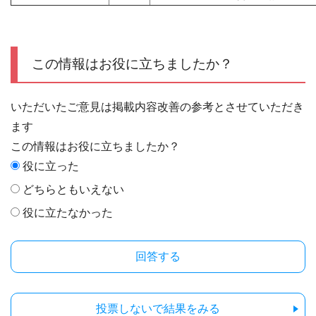
この情報はお役に立ちましたか？
いただいたご意見は掲載内容改善の参考とさせていただき
ます
この情報はお役に立ちましたか？
役に立った
どちらともいえない
役に立たなかった
投票しないで結果をみる