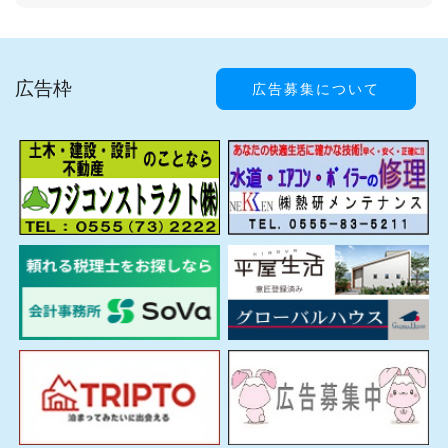
広告枠
広告募集について