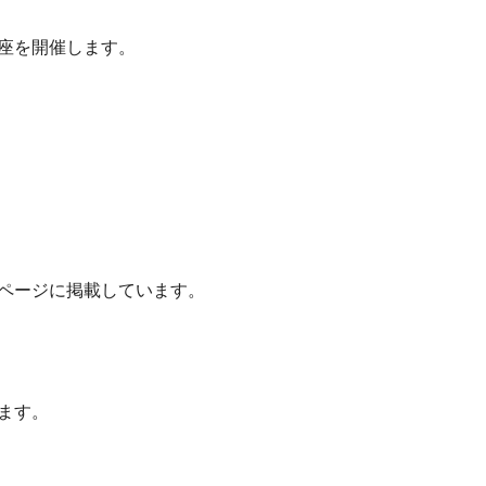
座を開催します。
ページに掲載しています。
ます。