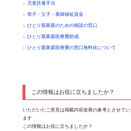
児童扶養手当
母子・父子・寡婦福祉資金
ひとり親家庭のための相談の窓口
ひとり親家庭医療費助成
ひとり親家庭医療費の窓口無料化について
この情報はお役に立ちましたか？
いただいたご意見は掲載内容改善の参考とさせてい
ます
この情報はお役に立ちましたか？