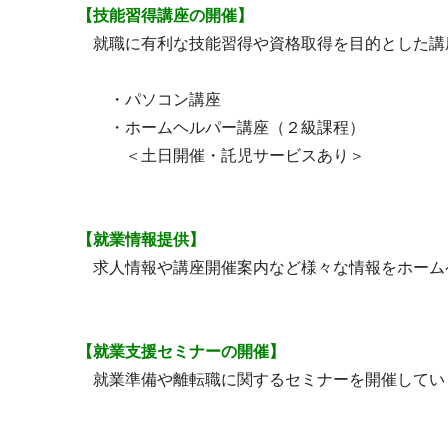
【技能習得講座の開催】
就職に有利な技能習得や資格取得を目的とした講
・パソコン講座
・ホームヘルパー講座（２級課程）
＜土日開催・託児サービスあり＞
【就業情報提供】
求人情報や講座開催案内など様々な情報をホーム
【就業支援セミナーの開催】
就業準備や離転職に関するセミナーを開催してい