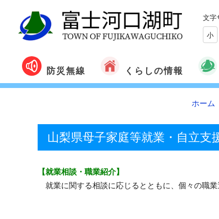
文字
小
くらしの情報
防災無線
ホーム
山梨県母子家庭等就業・自立支
【就業相談・職業紹介】
就業に関する相談に応じるとともに、個々の職業