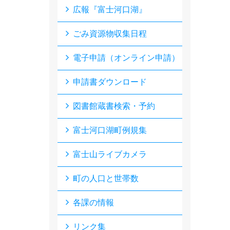
広報『富士河口湖』
ごみ資源物収集日程
電子申請（オンライン申請）
申請書ダウンロード
図書館蔵書検索・予約
富士河口湖町例規集
富士山ライブカメラ
町の人口と世帯数
各課の情報
リンク集