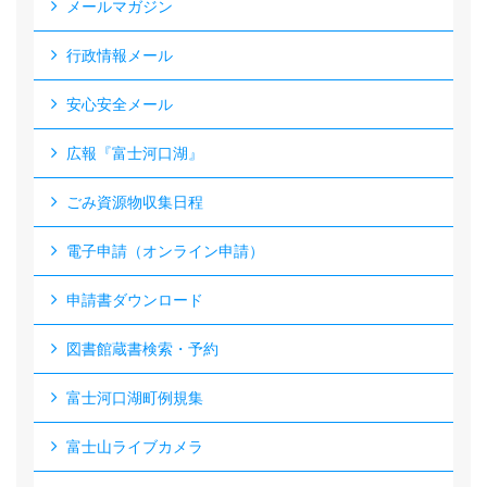
メールマガジン
行政情報メール
安心安全メール
広報『富士河口湖』
ごみ資源物収集日程
電子申請（オンライン申請）
申請書ダウンロード
図書館蔵書検索・予約
富士河口湖町例規集
富士山ライブカメラ