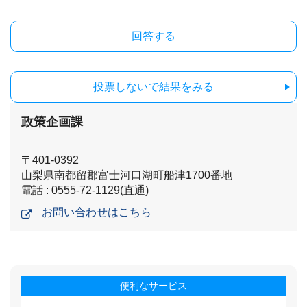
投票しないで結果をみる
政策企画課
〒401-0392
山梨県南都留郡富士河口湖町船津1700番地
電話 : 0555-72-1129(直通)
お問い合わせはこちら
便利なサービス