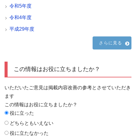
令和5年度
令和4年度
平成29年度
さらに見る
この情報はお役に立ちましたか？
いただいたご意見は掲載内容改善の参考とさせていただき
ます
この情報はお役に立ちましたか？
役に立った
どちらともいえない
役に立たなかった