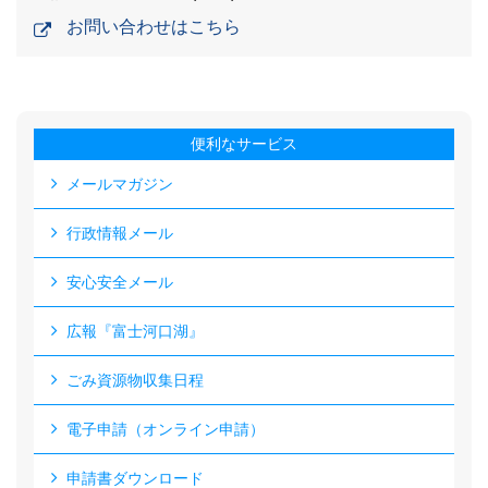
お問い合わせはこちら
便利なサービス
メールマガジン
行政情報メール
安心安全メール
広報『富士河口湖』
ごみ資源物収集日程
電子申請（オンライン申請）
申請書ダウンロード