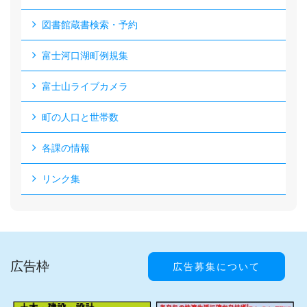
図書館蔵書検索・予約
富士河口湖町例規集
富士山ライブカメラ
町の人口と世帯数
各課の情報
リンク集
広告枠
広告募集について