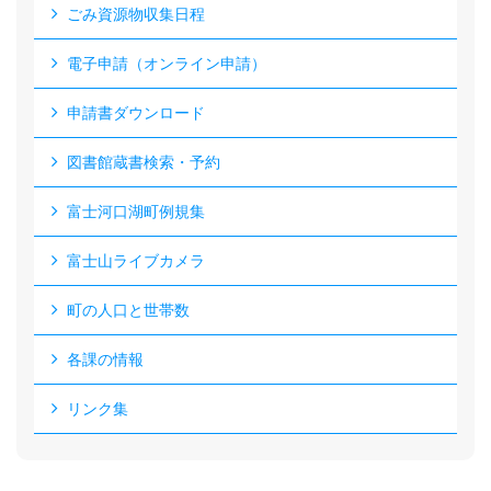
ごみ資源物収集日程
電子申請（オンライン申請）
申請書ダウンロード
図書館蔵書検索・予約
富士河口湖町例規集
富士山ライブカメラ
町の人口と世帯数
各課の情報
リンク集