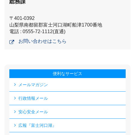
総務課
〒401-0392
山梨県南都留郡富士河口湖町船津1700番地
電話 : 0555-72-1112(直通)
お問い合わせはこちら
便利なサービス
メールマガジン
行政情報メール
安心安全メール
広報『富士河口湖』