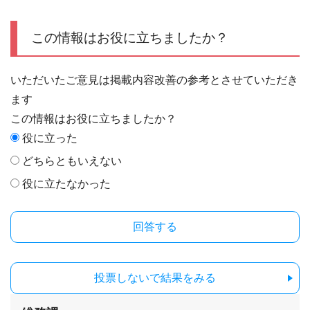
この情報はお役に立ちましたか？
いただいたご意見は掲載内容改善の参考とさせていただき
ます
この情報はお役に立ちましたか？
役に立った
どちらともいえない
役に立たなかった
投票しないで結果をみる