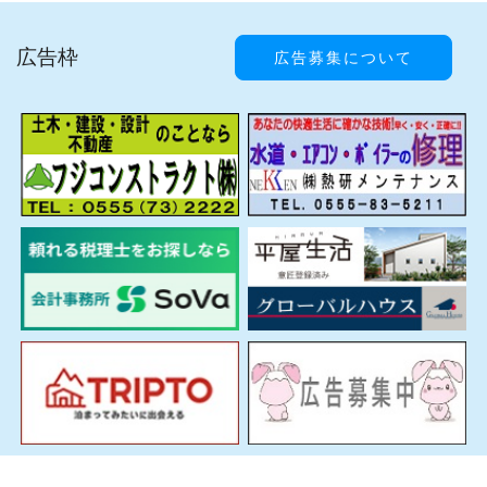
広告枠
広告募集について