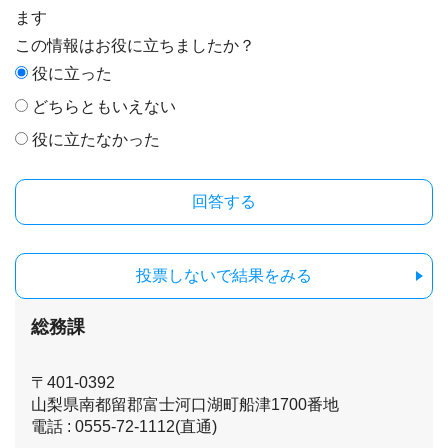
ます
この情報はお役に立ちましたか？
役に立った
どちらともいえない
役に立たなかった
投票しないで結果をみる
総務課
〒401-0392
山梨県南都留郡富士河口湖町船津1700番地
電話 : 0555-72-1112(直通)