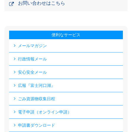
お問い合わせはこちら
便利なサービス
メールマガジン
行政情報メール
安心安全メール
広報『富士河口湖』
ごみ資源物収集日程
電子申請（オンライン申請）
申請書ダウンロード