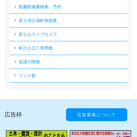
図書館蔵書検索・予約
富士河口湖町例規集
富士山ライブカメラ
町の人口と世帯数
各課の情報
リンク集
広告枠
広告募集について