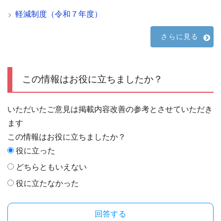
軽減制度（令和７年度）
さらに見る
この情報はお役に立ちましたか？
いただいたご意見は掲載内容改善の参考とさせていただき
ます
この情報はお役に立ちましたか？
役に立った
どちらともいえない
役に立たなかった