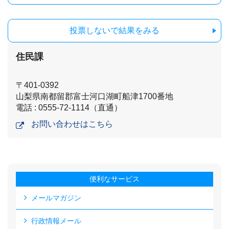
投票しないで結果をみる
住民課
〒401-0392
山梨県南都留郡富士河口湖町船津1700番地
電話 : 0555-72-1114（直通）
お問い合わせはこちら
便利なサービス
メールマガジン
行政情報メール