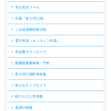
安心安全メール
広報『富士河口湖』
ごみ資源物収集日程
電子申請（オンライン申請）
申請書ダウンロード
図書館蔵書検索・予約
富士河口湖町例規集
富士山ライブカメラ
町の人口と世帯数
各課の情報