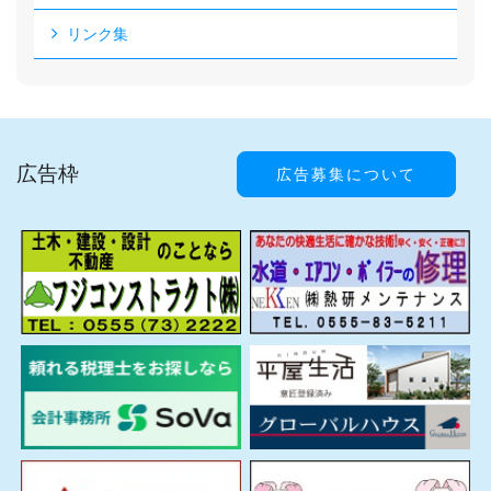
リンク集
広告枠
広告募集について