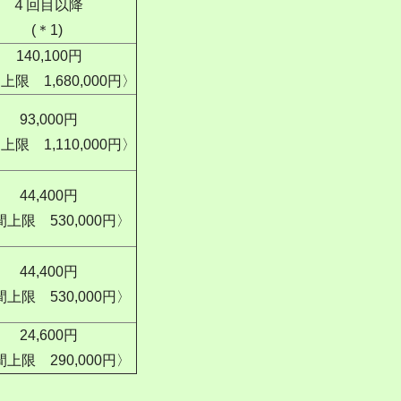
４回目以降
(＊1)
140,100円
限 1,680,000円〉
93,000円
限 1,110,000円〉
44,400円
上限 530,000円〉
44,400円
上限 530,000円〉
24,600円
上限 290,000円〉