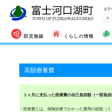
文字
小
くらしの情報
防災無線
高額療養費
１ヶ月に支払った医療費の自己負担額（一部負担
・医療費とは、保険診療でかかった費用の総額（１