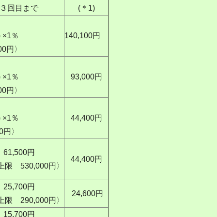
３回目まで
(＊1)
 ×1％
140,100円
00円〉
 ×1％
93,000円
00円〉
 ×1％
44,400円
00円〉
61,500円
44,400円
限 530,000円〉
25,700円
24,600円
限 290,000円〉
15,700円