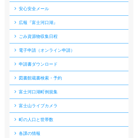
安心安全メール
広報『富士河口湖』
ごみ資源物収集日程
電子申請（オンライン申請）
申請書ダウンロード
図書館蔵書検索・予約
富士河口湖町例規集
富士山ライブカメラ
町の人口と世帯数
各課の情報