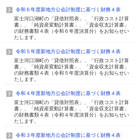
令和６年度新地方公会計制度に基づく財務４表
富士河口湖町の「貸借対照表」、「行政コスト計算
書」、「純資産変動計算書」、「資金収支計算書」
の財務書類４表（令和６年度決算分）をお知らせい
たします。
令和５年度新地方公会計制度に基づく財務４表
富士河口湖町の「貸借対照表」、「行政コスト計算
書」、「純資産変動計算書」、「資金収支計算書」
の財務書類４表（令和５年度決算分）をお知らせい
たします。
令和４年度新地方公会計制度に基づく財務４表
富士河口湖町の「貸借対照表」、「行政コスト計算
書」、「純資産変動計算書」、「資金収支計算書」
の財務書類４表（令和４年度決算分）をお知らせい
たします。
令和３年度新地方公会計制度に基づく財務４表