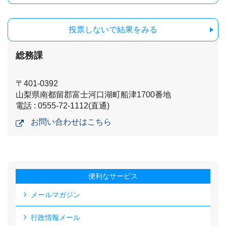
投票しないで結果をみる
総務課
〒401-0392
山梨県南都留郡富士河口湖町船津1700番地
電話 : 0555-72-1112(直通)
お問い合わせはこちら
便利なサービス
メールマガジン
行政情報メール