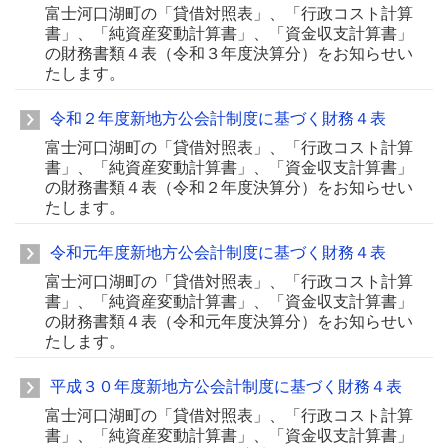
富士河口湖町の「貸借対照表」、「行政コスト計算
書」、「純資産変動計算書」、「資金収支計算書」
の財務書類４表（令和３年度決算分）をお知らせい
たします。
令和２年度新地方公会計制度に基づく財務４表
富士河口湖町の「貸借対照表」、「行政コスト計算
書」、「純資産変動計算書」、「資金収支計算書」
の財務書類４表（令和２年度決算分）をお知らせい
たします。
令和元年度新地方公会計制度に基づく財務４表
富士河口湖町の「貸借対照表」、「行政コスト計算
書」、「純資産変動計算書」、「資金収支計算書」
の財務書類４表（令和元年度決算分）をお知らせい
たします。
平成３０年度新地方公会計制度に基づく財務４表
富士河口湖町の「貸借対照表」、「行政コスト計算
書」、「純資産変動計算書」、「資金収支計算書」