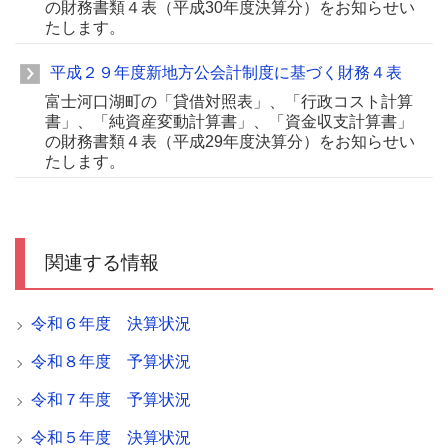
の財務書類４表（平成30年度決算分）をお知らせい
たします。
平成２９年度新地方公会計制度に基づく財務４表
富士河口湖町の「貸借対照表」、「行政コスト計算
書」、「純資産変動計算書」、「資金収支計算書」
の財務書類４表（平成29年度決算分）をお知らせい
たします。
関連する情報
令和６年度 決算状況
令和８年度 予算状況
令和７年度 予算状況
令和５年度 決算状況