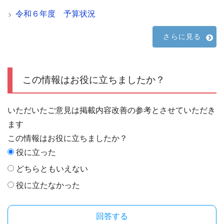
令和６年度 予算状況
さらに見る
この情報はお役に立ちましたか？
いただいたご意見は掲載内容改善の参考とさせていただき
ます
この情報はお役に立ちましたか？
役に立った
どちらともいえない
役に立たなかった