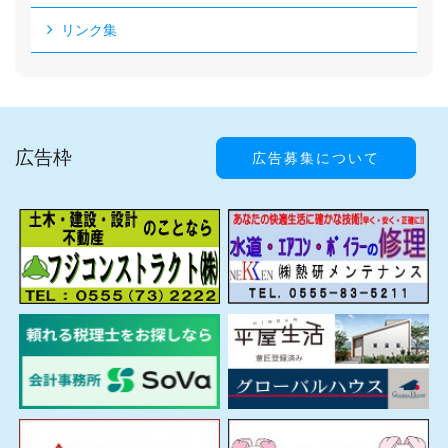
リンク集
広告枠
広告募集について