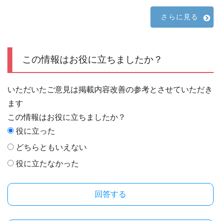
さらに見る
この情報はお役に立ちましたか？
いただいたご意見は掲載内容改善の参考とさせていただき
ます
この情報はお役に立ちましたか？
役に立った
どちらともいえない
役に立たなかった