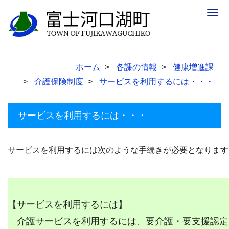
Togg
navig
ホーム
各課の情報
健康増進課
介護保険制度
サービスを利用するには・・・
サービスを利用するには・・・
サービスを利用するには次のような手続きが必要となります
【サービスを利用するには】
介護サービスを利用するには、要介護・要支援認定