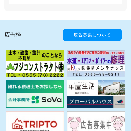
広告枠
広告募集について