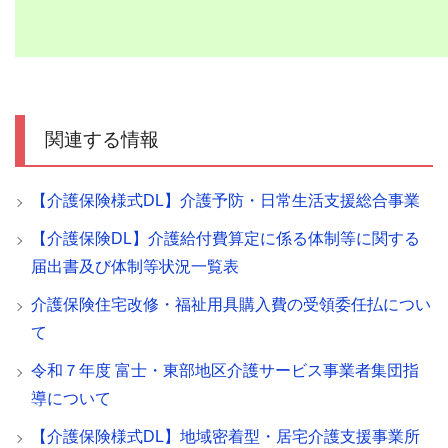
関連する情報
【介護保険様式DL】介護予防・日常生活支援総合事業
【介護保険DL】介護給付費算定に係る体制等に関する
届出書及び体制等状況一覧表
介護保険住宅改修・福祉用具購入費の受領委任払につい
て
令和７年度 富士・東部地区介護サービス事業者集団指
導について
【介護保険様式DL】地域密着型・居宅介護支援事業所