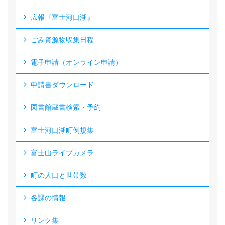
広報『富士河口湖』
ごみ資源物収集日程
電子申請（オンライン申請）
申請書ダウンロード
図書館蔵書検索・予約
富士河口湖町例規集
富士山ライブカメラ
町の人口と世帯数
各課の情報
リンク集