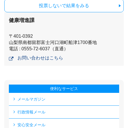
投票しないで結果をみる
健康増進課
〒401-0392
山梨県南都留郡富士河口湖町船津1700番地
電話 : 0555-72-6037（直通）
お問い合わせはこちら
便利なサービス
メールマガジン
行政情報メール
安心安全メール