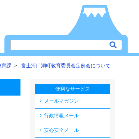
教育課
富士河口湖町教育委員会定例会について
便利なサービス
メールマガジン
行政情報メール
安心安全メール