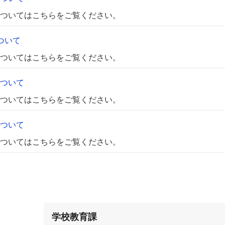
ついてはこちらをご覧ください。
ついて
ついてはこちらをご覧ください。
ついて
ついてはこちらをご覧ください。
ついて
ついてはこちらをご覧ください。
学校教育課