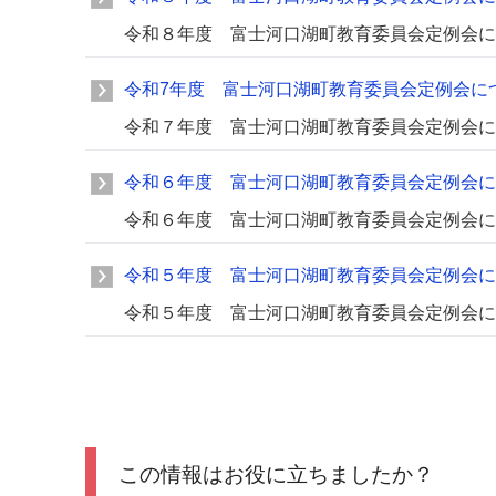
令和８年度 富士河口湖町教育委員会定例会に
令和7年度 富士河口湖町教育委員会定例会に
令和７年度 富士河口湖町教育委員会定例会に
令和６年度 富士河口湖町教育委員会定例会に
令和６年度 富士河口湖町教育委員会定例会に
令和５年度 富士河口湖町教育委員会定例会に
令和５年度 富士河口湖町教育委員会定例会に
この情報はお役に立ちましたか？