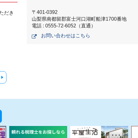
〒401-0392
ただき
山梨県南都留郡富士河口湖町船津1700番地
電話 : 0555-72-6052（直通）
お問い合わせはこちら