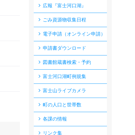
広報『富士河口湖』
ごみ資源物収集日程
電子申請（オンライン申請）
申請書ダウンロード
図書館蔵書検索・予約
富士河口湖町例規集
富士山ライブカメラ
町の人口と世帯数
各課の情報
リンク集