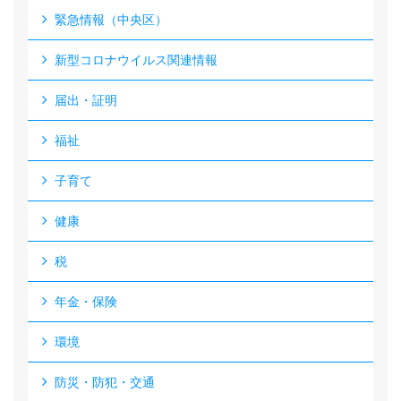
緊急情報（中央区）
新型コロナウイルス関連情報
届出・証明
福祉
子育て
健康
税
年金・保険
環境
防災・防犯・交通