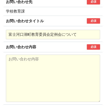
お問い合わせ先
必須
学校教育課
お問い合わせタイトル
必須
お問い合わせ内容
必須