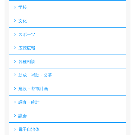
学校
文化
スポーツ
広聴広報
各種相談
助成・補助・公募
建設・都市計画
調査・統計
議会
電子自治体