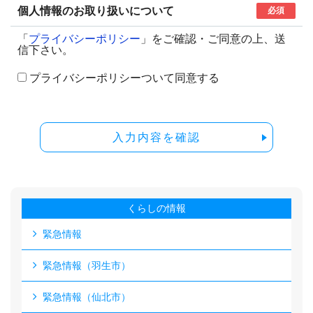
個人情報のお取り扱いについて
必須
「
プライバシーポリシー
」をご確認・ご同意の上、送
信下さい。
プライバシーポリシーついて同意する
入力内容を確認
くらしの情報
緊急情報
緊急情報（羽生市）
緊急情報（仙北市）