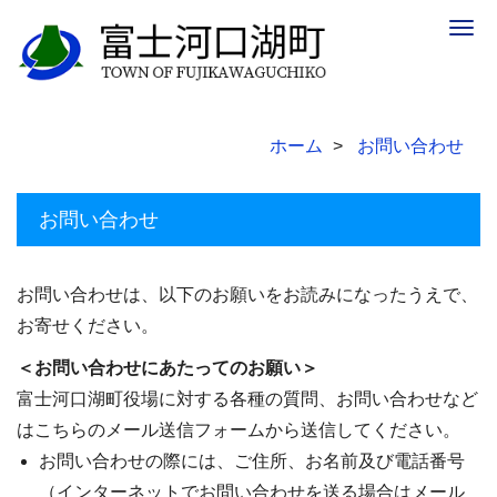
Togg
navig
ホーム
お問い合わせ
お問い合わせ
お問い合わせは、以下のお願いをお読みになったうえで、
お寄せください。
＜お問い合わせにあたってのお願い＞
富士河口湖町役場に対する各種の質問、お問い合わせなど
はこちらのメール送信フォームから送信してください。
お問い合わせの際には、ご住所、お名前及び電話番号
（インターネットでお問い合わせを送る場合はメール