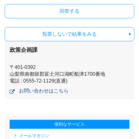
投票しないで結果をみる
政策企画課
〒401-0392
山梨県南都留郡富士河口湖町船津1700番地
電話 : 0555-72-1129(直通)
お問い合わせはこちら
便利なサービス
メールマガジン