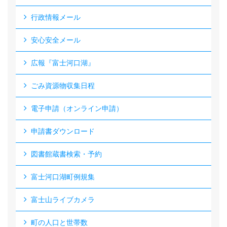
行政情報メール
安心安全メール
広報『富士河口湖』
ごみ資源物収集日程
電子申請（オンライン申請）
申請書ダウンロード
図書館蔵書検索・予約
富士河口湖町例規集
富士山ライブカメラ
町の人口と世帯数