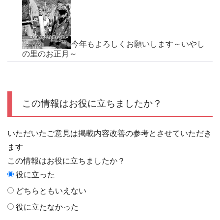
今年もよろしくお願いします～いやし
の里のお正月～
この情報はお役に立ちましたか？
いただいたご意見は掲載内容改善の参考とさせていただき
ます
この情報はお役に立ちましたか？
役に立った
どちらともいえない
役に立たなかった