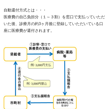
自動還付方式とは・・・
医療費の自己負担分（１～３割）を窓口で支払っていただ
いた後、診療月の約3ヶ月後に登録していただいている口
座に医療費が還付されます。