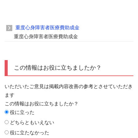
重度心身障害者医療費助成金
重度心身障害者医療費助成金
この情報はお役に立ちましたか？
いただいたご意見は掲載内容改善の参考とさせていただき
ます
この情報はお役に立ちましたか？
役に立った
どちらともいえない
役に立たなかった