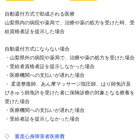
自動還付方式で助成される医療
山梨県内の病院や薬局で、治療や薬の処方を受けた時、受
給資格者証を提示した場合
自動還付方式にならない場合
・山梨県外の病院や薬局で、治療や薬の処方を受けた場合
・受給者資格者証を提示しなかった場合
・医療機関への支払いが遅れた場合
・ 柔道
整復師、あん摩マッサージ指圧師、はり師免許及
びきゅう師免許を受けた者に保険診療の対象となる療
養を
受けた場合
・医療機関への支払いが遅れた場合
・受給者証を提示しなかった場合
◇
重度心身障害者医療費