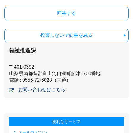
投票しないで結果をみる
福祉推進課
〒401-0392
山梨県南都留郡富士河口湖町船津1700番地
電話 : 0555-72-6028（直通）
お問い合わせはこちら
便利なサービス
メールマガジン