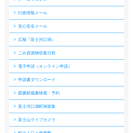
行政情報メール
安心安全メール
広報『富士河口湖』
ごみ資源物収集日程
電子申請（オンライン申請）
申請書ダウンロード
図書館蔵書検索・予約
富士河口湖町例規集
富士山ライブカメラ