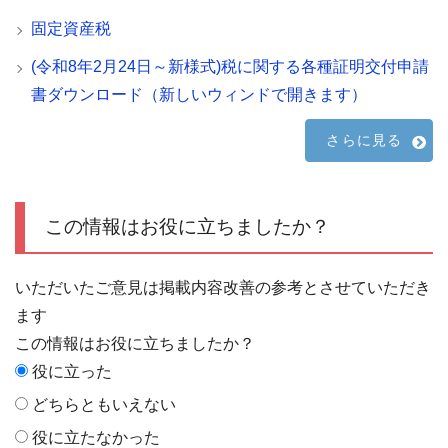
固定資産税
(令和8年2月24日～新様式)税に関する各種証明交付申請
書ダウンロード（新しいウィンドで開きます）
さらに見る
この情報はお役に立ちましたか？
いただいたご意見は掲載内容改善の参考とさせていただき
ます
この情報はお役に立ちましたか？
役に立った
どちらともいえない
役に立たなかった