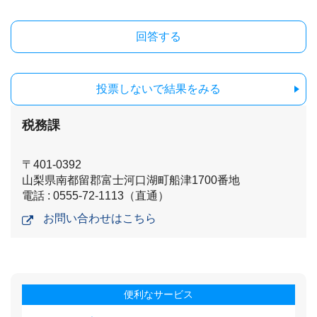
投票しないで結果をみる
税務課
〒401-0392
山梨県南都留郡富士河口湖町船津1700番地
電話 : 0555-72-1113（直通）
お問い合わせはこちら
便利なサービス