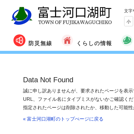
文字
小
くらしの情報
防災無線
Data Not Found
誠に申し訳ありませんが、要求されたページを表示
URL、ファイル名にタイプミスがないかご確認くだ
指定されたページは削除されたか、移動した可能性
« 富士河口湖町のトップぺージに戻る