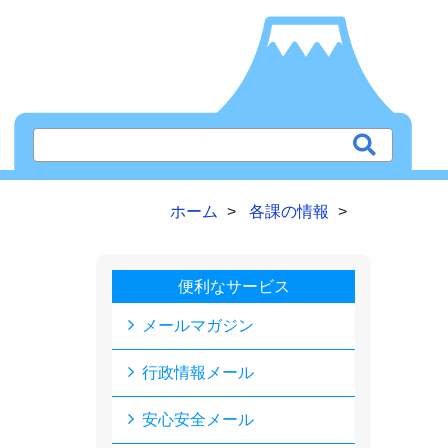
ホーム
各課の情報
便利なサービス
メールマガジン
行政情報メール
安心安全メール