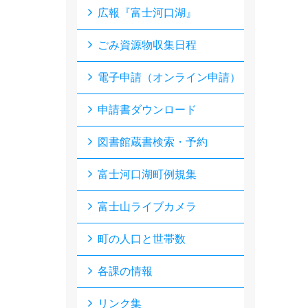
広報『富士河口湖』
ごみ資源物収集日程
電子申請（オンライン申請）
申請書ダウンロード
図書館蔵書検索・予約
富士河口湖町例規集
富士山ライブカメラ
町の人口と世帯数
各課の情報
リンク集