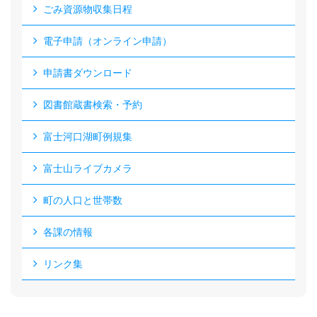
ごみ資源物収集日程
電子申請（オンライン申請）
申請書ダウンロード
図書館蔵書検索・予約
富士河口湖町例規集
富士山ライブカメラ
町の人口と世帯数
各課の情報
リンク集