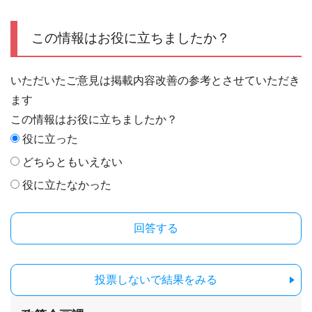
この情報はお役に立ちましたか？
いただいたご意見は掲載内容改善の参考とさせていただき
ます
この情報はお役に立ちましたか？
役に立った
どちらともいえない
役に立たなかった
投票しないで結果をみる