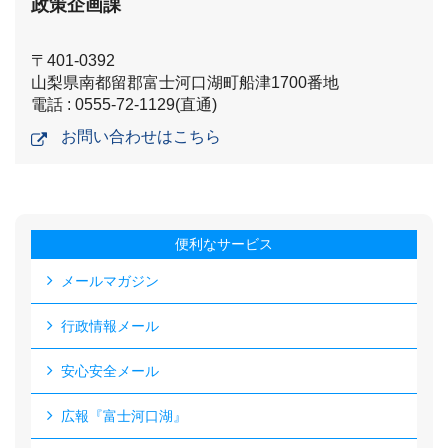
政策企画課
〒401-0392
山梨県南都留郡富士河口湖町船津1700番地
電話 : 0555-72-1129(直通)
お問い合わせはこちら
便利なサービス
メールマガジン
行政情報メール
安心安全メール
広報『富士河口湖』