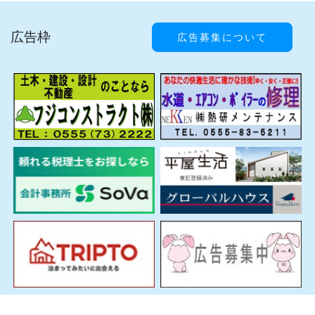
広告枠
広告募集について