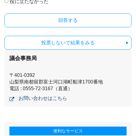
役に立たなかった
投票しないで結果をみる
議会事務局
〒401-0392
山梨県南都留郡富士河口湖町船津1700番地
電話 : 0555-72-3167（直通）
お問い合わせはこちら
便利なサービス