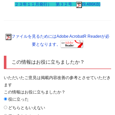
２３年１１月発行） 第３２号
(9,486KB)
ファイルを見るためにはAdobe AcrobatR Readerが必
要となります。
この情報はお役に立ちましたか？
いただいたご意見は掲載内容改善の参考とさせていただき
ます
この情報はお役に立ちましたか？
役に立った
どちらともいえない