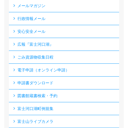
メールマガジン
行政情報メール
安心安全メール
広報『富士河口湖』
ごみ資源物収集日程
電子申請（オンライン申請）
申請書ダウンロード
図書館蔵書検索・予約
富士河口湖町例規集
富士山ライブカメラ