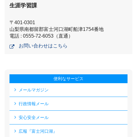
生涯学習課
〒401-0301
山梨県南都留郡富士河口湖町船津1754番地
電話 : 0555-72-6053（直通）
お問い合わせはこちら
便利なサービス
メールマガジン
行政情報メール
安心安全メール
広報『富士河口湖』