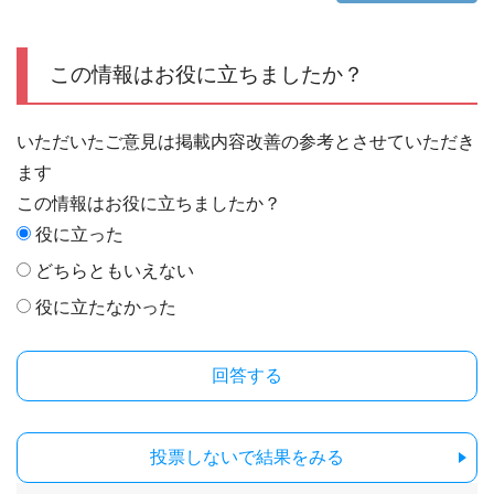
この情報はお役に立ちましたか？
いただいたご意見は掲載内容改善の参考とさせていただき
ます
この情報はお役に立ちましたか？
役に立った
どちらともいえない
役に立たなかった
投票しないで結果をみる