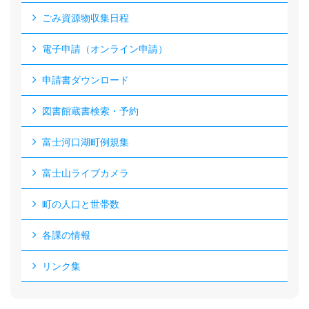
ごみ資源物収集日程
電子申請（オンライン申請）
申請書ダウンロード
図書館蔵書検索・予約
富士河口湖町例規集
富士山ライブカメラ
町の人口と世帯数
各課の情報
リンク集