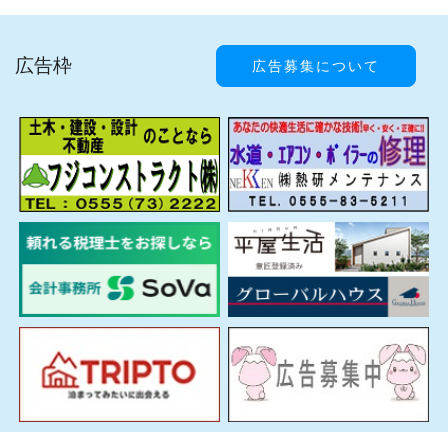
広告枠
広告募集について