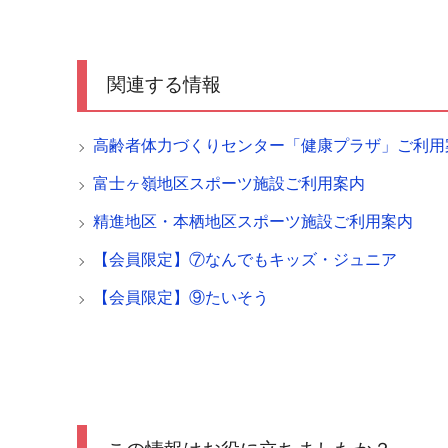
関連する情報
高齢者体力づくりセンター「健康プラザ」ご利用
富士ヶ嶺地区スポーツ施設ご利用案内
精進地区・本栖地区スポーツ施設ご利用案内
【会員限定】⑦なんでもキッズ・ジュニア
【会員限定】⑨たいそう