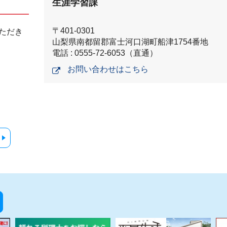
生涯学習課
〒401-0301
ただき
山梨県南都留郡富士河口湖町船津1754番地
電話 : 0555-72-6053（直通）
お問い合わせはこちら