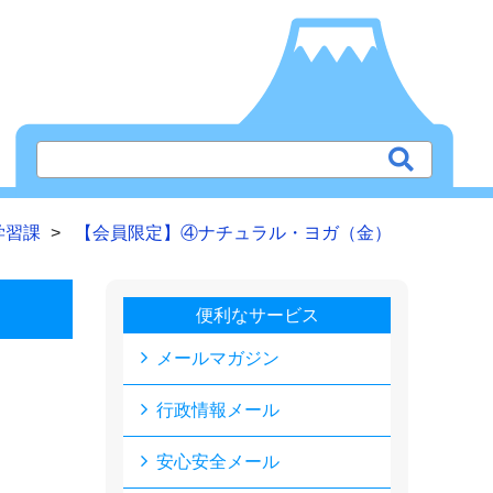
学習課
【会員限定】④ナチュラル・ヨガ（金）
便利なサービス
メールマガジン
行政情報メール
安心安全メール