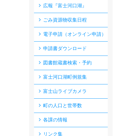
広報『富士河口湖』
ごみ資源物収集日程
電子申請（オンライン申請）
申請書ダウンロード
図書館蔵書検索・予約
富士河口湖町例規集
富士山ライブカメラ
町の人口と世帯数
各課の情報
リンク集