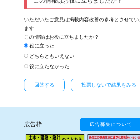
この情報はお役に立ちましたか？
いただいたご意見は掲載内容改善の参考とさせてい
ます
この情報はお役に立ちましたか？
役に立った
どちらともいえない
役に立たなかった
投票しないで結果をみる
広告枠
広告募集について