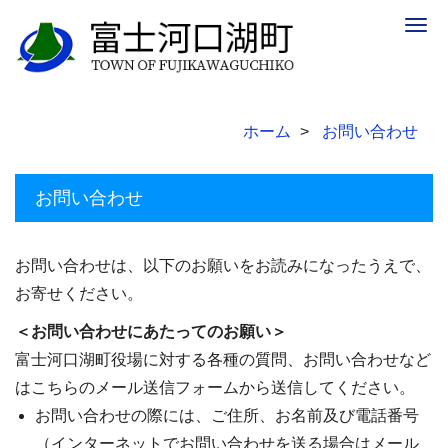
Togg
navig
ホーム
お問い合わせ
お問い合わせ
お問い合わせは、以下のお願いをお読みになったうえで、
お寄せください。
＜お問い合わせにあたってのお願い＞
富士河口湖町役場に対する各種の質問、お問い合わせなど
はこちらのメール送信フォームから送信してください。
お問い合わせの際には、ご住所、お名前及び電話番号
（インターネットでお問い合わせを送る場合はメール