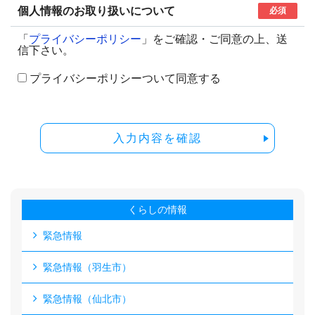
個人情報のお取り扱いについて
必須
「
プライバシーポリシー
」をご確認・ご同意の上、送
信下さい。
プライバシーポリシーついて同意する
入力内容を確認
くらしの情報
緊急情報
緊急情報（羽生市）
緊急情報（仙北市）