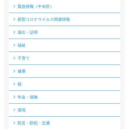
緊急情報（中央区）
新型コロナウイルス関連情報
届出・証明
福祉
子育て
健康
税
年金・保険
環境
防災・防犯・交通