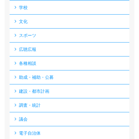
学校
文化
スポーツ
広聴広報
各種相談
助成・補助・公募
建設・都市計画
調査・統計
議会
電子自治体