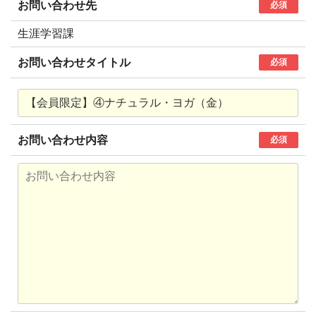
お問い合わせ先
必須
生涯学習課
お問い合わせタイトル
必須
お問い合わせ内容
必須