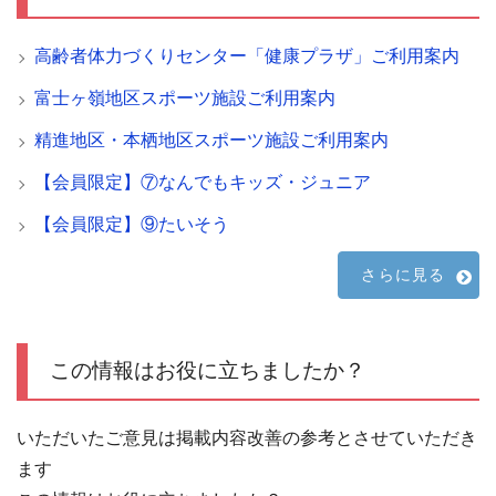
高齢者体力づくりセンター「健康プラザ」ご利用案内
富士ヶ嶺地区スポーツ施設ご利用案内
精進地区・本栖地区スポーツ施設ご利用案内
【会員限定】⑦なんでもキッズ・ジュニア
【会員限定】⑨たいそう
さらに見る
この情報はお役に立ちましたか？
いただいたご意見は掲載内容改善の参考とさせていただき
ます