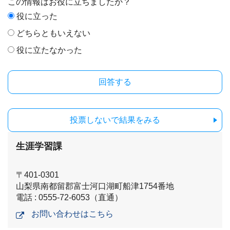
この情報はお役に立ちましたか？
役に立った
どちらともいえない
役に立たなかった
投票しないで結果をみる
生涯学習課
〒401-0301
山梨県南都留郡富士河口湖町船津1754番地
電話 : 0555-72-6053（直通）
お問い合わせはこちら