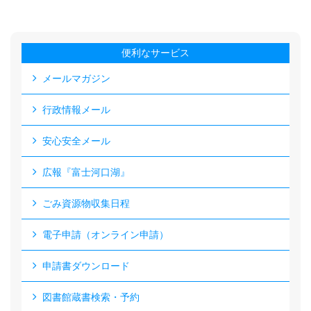
便利なサービス
メールマガジン
行政情報メール
安心安全メール
広報『富士河口湖』
ごみ資源物収集日程
電子申請（オンライン申請）
申請書ダウンロード
図書館蔵書検索・予約