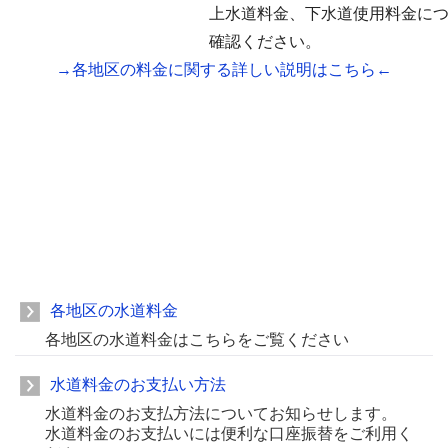
上水道料金、下水道使用料金に
確認ください。
→各地区の料金に関する詳しい説明はこちら←
各地区の水道料金
各地区の水道料金はこちらをご覧ください
水道料金のお支払い方法
水道料金のお支払方法についてお知らせします。
水道料金のお支払いには便利な口座振替をご利用く