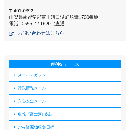
〒401-0392
山梨県南都留郡富士河口湖町船津1700番地
電話 : 0555-72-1620（直通）
お問い合わせはこちら
便利なサービス
メールマガジン
行政情報メール
安心安全メール
広報『富士河口湖』
ごみ資源物収集日程