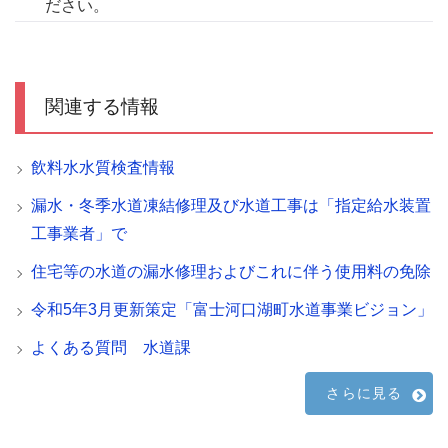
ださい。
関連する情報
飲料水水質検査情報
漏水・冬季水道凍結修理及び水道工事は「指定給水装置
工事業者」で
住宅等の水道の漏水修理およびこれに伴う使用料の免除
令和5年3月更新策定「富士河口湖町水道事業ビジョン」
よくある質問 水道課
さらに見る