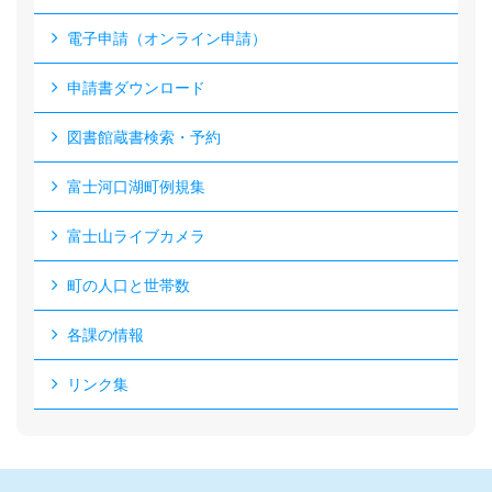
電子申請（オンライン申請）
申請書ダウンロード
図書館蔵書検索・予約
富士河口湖町例規集
富士山ライブカメラ
町の人口と世帯数
各課の情報
リンク集