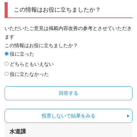
この情報はお役に立ちましたか？
いただいたご意見は掲載内容改善の参考とさせていただき
ます
この情報はお役に立ちましたか？
役に立った
どちらともいえない
役に立たなかった
投票しないで結果をみる
水道課