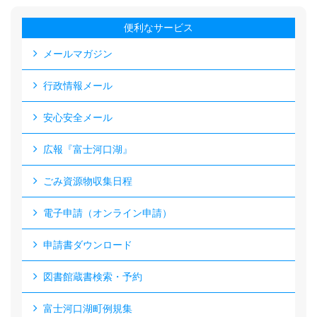
便利なサービス
メールマガジン
行政情報メール
安心安全メール
広報『富士河口湖』
ごみ資源物収集日程
電子申請（オンライン申請）
申請書ダウンロード
図書館蔵書検索・予約
富士河口湖町例規集