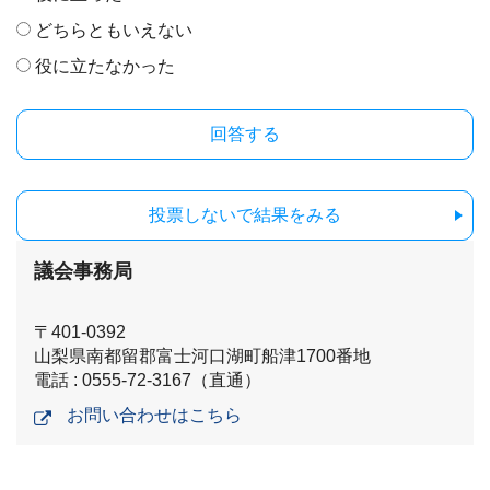
どちらともいえない
役に立たなかった
投票しないで結果をみる
議会事務局
〒401-0392
山梨県南都留郡富士河口湖町船津1700番地
電話 : 0555-72-3167（直通）
お問い合わせはこちら