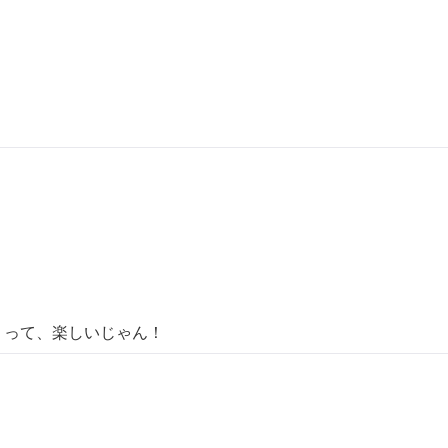
りって、楽しいじゃん！