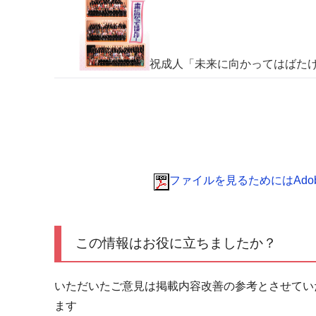
祝成人「未来に向かってはばた
ファイルを見るためにはAdobe 
この情報はお役に立ちましたか？
いただいたご意見は掲載内容改善の参考とさせてい
ます