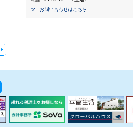
お問い合わせはこちら