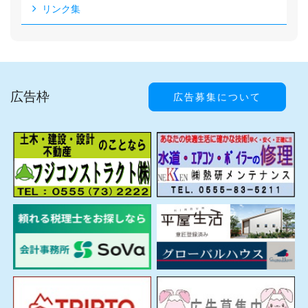
リンク集
広告枠
広告募集について