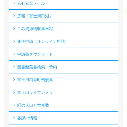
安心安全メール
広報『富士河口湖』
ごみ資源物収集日程
電子申請（オンライン申請）
申請書ダウンロード
図書館蔵書検索・予約
富士河口湖町例規集
富士山ライブカメラ
町の人口と世帯数
各課の情報