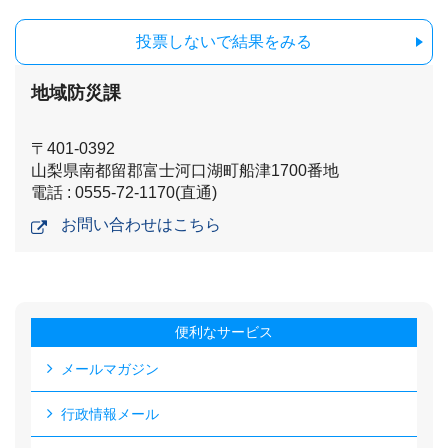
投票しないで結果をみる
地域防災課
〒401-0392
山梨県南都留郡富士河口湖町船津1700番地
電話 : 0555-72-1170(直通)
お問い合わせはこちら
便利なサービス
メールマガジン
行政情報メール