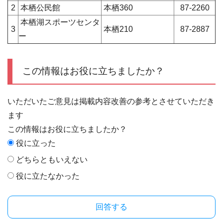
2
本栖公民館
本栖360
87-2260
本栖湖スポーツセンタ
3
本栖210
87-2887
ー
この情報はお役に立ちましたか？
いただいたご意見は掲載内容改善の参考とさせていただき
ます
この情報はお役に立ちましたか？
役に立った
どちらともいえない
役に立たなかった