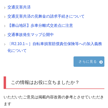
交通災害共済
交通災害共済の見舞金の請求手続きについて
【勝山地区】歩車分離式交差点に注意
交通事故発生マップ公開中
〔R2.10.1～］自転車損害賠償責任保険等への加入義務
化について
さらに見る
この情報はお役に立ちましたか？
いただいたご意見は掲載内容改善の参考とさせていただき
ます