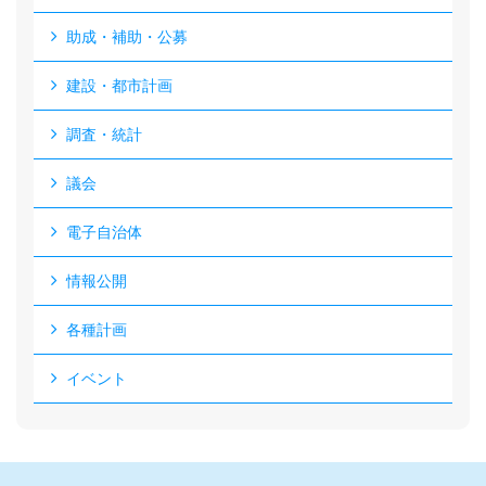
助成・補助・公募
建設・都市計画
調査・統計
議会
電子自治体
情報公開
各種計画
イベント