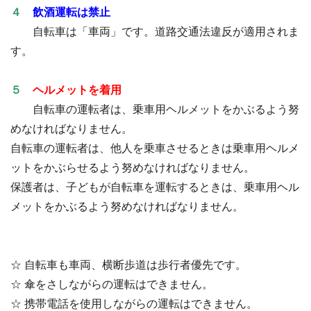
４
飲酒運転は禁止
自転車は「車両」です。道路交通法違反が適用されま
す。
５
ヘルメットを着用
自転車の運転者は、乗車用ヘルメットをかぶるよう努
めなければなりません。
自転車の運転者は、他人を乗車させるときは乗車用ヘルメ
ットをかぶらせるよう努めなければなりません。
保護者は、子どもが自転車を運転するときは、乗車用ヘル
メットをかぶるよう努めなければなりません。
☆ 自転車も車両、横断歩道は歩行者優先です。
☆ 傘をさしながらの運転はできません。
☆ 携帯電話を使用しながらの運転はできません。