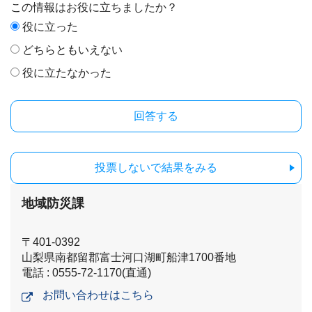
この情報はお役に立ちましたか？
役に立った
どちらともいえない
役に立たなかった
投票しないで結果をみる
地域防災課
〒401-0392
山梨県南都留郡富士河口湖町船津1700番地
電話 : 0555-72-1170(直通)
お問い合わせはこちら