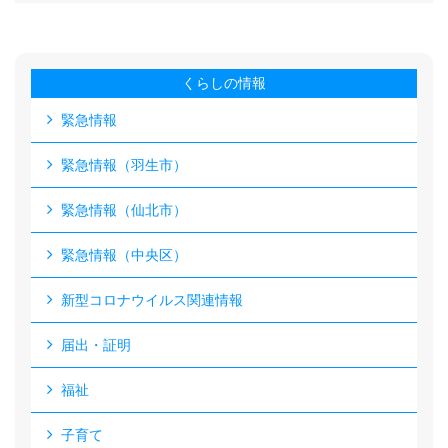
くらしの情報
緊急情報
緊急情報（羽生市）
緊急情報（仙北市）
緊急情報（中央区）
新型コロナウイルス関連情報
届出・証明
福祉
子育て