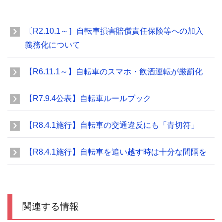
〔R2.10.1～］自転車損害賠償責任保険等への加入
義務化について
【R6.11.1～】自転車のスマホ・飲酒運転が厳罰化
【R7.9.4公表】自転車ルールブック
【R8.4.1施行】自転車の交通違反にも「青切符」
【R8.4.1施行】自転車を追い越す時は十分な間隔を
関連する情報