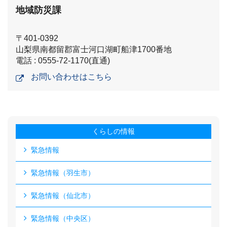
地域防災課
〒401-0392
山梨県南都留郡富士河口湖町船津1700番地
電話 : 0555-72-1170(直通)
お問い合わせはこちら
くらしの情報
緊急情報
緊急情報（羽生市）
緊急情報（仙北市）
緊急情報（中央区）