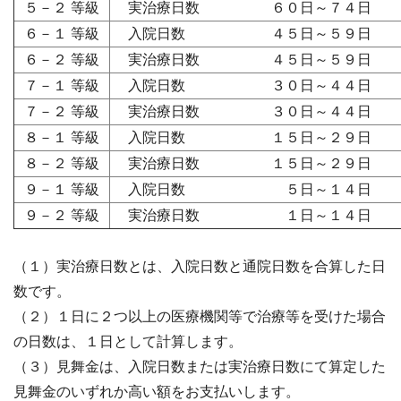
５－２ 等級
実治療日数 ６０日～７４日
６－１ 等級
入院日数 ４５日～５９日
６－２ 等級
実治療日数 ４５日～５９日
７－１ 等級
入院日数 ３０日～４４日
７－２ 等級
実治療日数 ３０日～４４日
８－１ 等級
入院日数 １５日～２９日
８－２ 等級
実治療日数 １５日～２９日
９－１ 等級
入院日数 ５日～１４日
９－２ 等級
実治療日数 １日～１４日
（１）実治療日数とは、入院日数と通院日数を合算した日
数です。
（２）１日に２つ以上の医療機関等で治療等を受けた場合
の日数は、１日として計算します。
（３）見舞金は、入院日数または実治療日数にて算定した
見舞金のいずれか高い額をお支払いします。