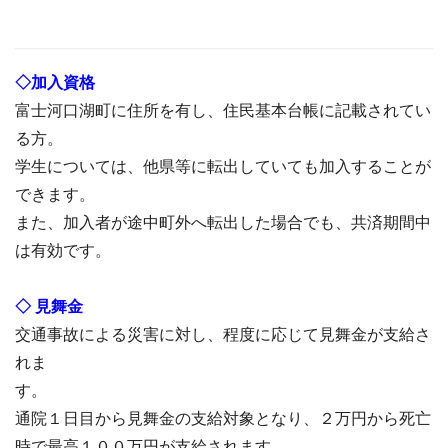
◇加入資格
富士河口湖町に住所を有し、住民基本台帳に記載されてい
る方。
学生については、他県等に転出していても加入することが
できます。
また、加入者が途中町外へ転出した場合でも、共済期間中
は有効です。
◇ 見舞金
交通事故による災害に対し、程度に応じて見舞金が支給さ
れま
す。
通院１日目から見舞金の支給対象となり、２万円から死亡
時で最高１００万円が支給されます。