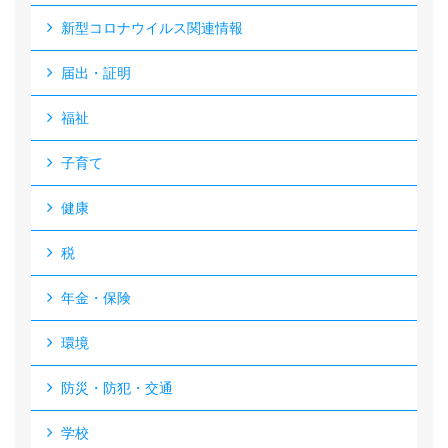
新型コロナウイルス関連情報
届出・証明
福祉
子育て
健康
税
年金・保険
環境
防災・防犯・交通
学校