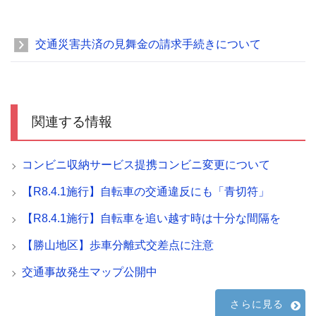
交通災害共済の見舞金の請求手続きについて
関連する情報
コンビニ収納サービス提携コンビニ変更について
【R8.4.1施行】自転車の交通違反にも「青切符」
【R8.4.1施行】自転車を追い越す時は十分な間隔を
【勝山地区】歩車分離式交差点に注意
交通事故発生マップ公開中
さらに見る