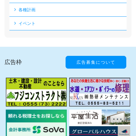
各種計画
イベント
広告枠
広告募集について