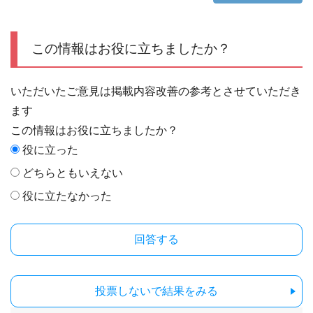
この情報はお役に立ちましたか？
いただいたご意見は掲載内容改善の参考とさせていただき
ます
この情報はお役に立ちましたか？
役に立った
どちらともいえない
役に立たなかった
投票しないで結果をみる