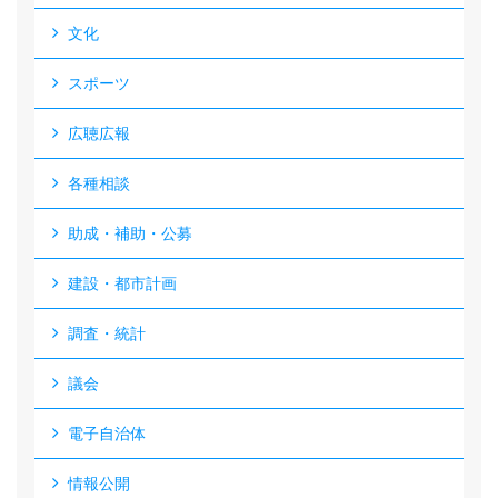
文化
スポーツ
広聴広報
各種相談
助成・補助・公募
建設・都市計画
調査・統計
議会
電子自治体
情報公開