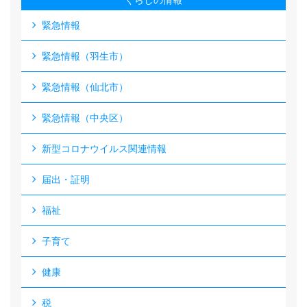
くらしの情報
緊急情報
緊急情報（羽生市）
緊急情報（仙北市）
緊急情報（中央区）
新型コロナウイルス関連情報
届出・証明
福祉
子育て
健康
税