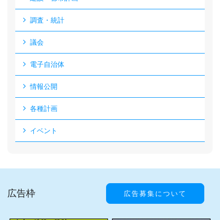
調査・統計
議会
電子自治体
情報公開
各種計画
イベント
広告枠
広告募集について