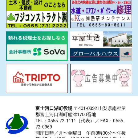
富士河口湖町役場
〒401-0392 山梨県南都留
郡富士河口湖町船津1700番地
TEL：0555-72-1111
（代表）／
FAX：0555-
72-0969
開庁日時／月〜金曜日 午前8時30分〜午後