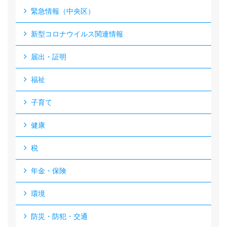
緊急情報（中央区）
新型コロナウイルス関連情報
届出・証明
福祉
子育て
健康
税
年金・保険
環境
防災・防犯・交通