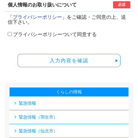
個人情報のお取り扱いについて
必須
「
プライバシーポリシー
」をご確認・ご同意の上、送
信下さい。
プライバシーポリシーついて同意する
入力内容を確認
くらしの情報
緊急情報
緊急情報（羽生市）
緊急情報（仙北市）