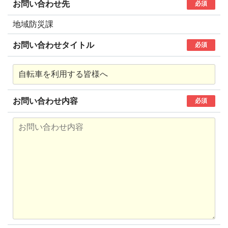
お問い合わせ先
必須
地域防災課
お問い合わせタイトル
必須
お問い合わせ内容
必須