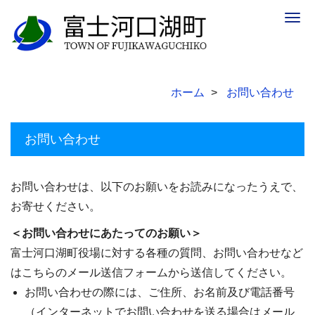
Togg
navig
ホーム
お問い合わせ
お問い合わせ
お問い合わせは、以下のお願いをお読みになったうえで、
お寄せください。
＜お問い合わせにあたってのお願い＞
富士河口湖町役場に対する各種の質問、お問い合わせなど
はこちらのメール送信フォームから送信してください。
お問い合わせの際には、ご住所、お名前及び電話番号
（インターネットでお問い合わせを送る場合はメール