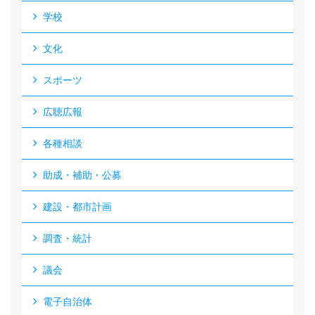
学校
文化
スポーツ
広聴広報
各種相談
助成・補助・公募
建設・都市計画
調査・統計
議会
電子自治体