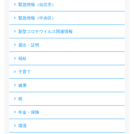
緊急情報（仙北市）
緊急情報（中央区）
新型コロナウイルス関連情報
届出・証明
福祉
子育て
健康
税
年金・保険
環境