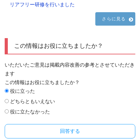
リアフリー研修を行いました
さらに見る
この情報はお役に立ちましたか？
いただいたご意見は掲載内容改善の参考とさせていただき
ます
この情報はお役に立ちましたか？
役に立った
どちらともいえない
役に立たなかった