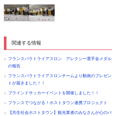
関連する情報
フランスパラトライアスロン アレクシー選手金メダル
の報告
フランスパラトライアスロンチームより動画のプレゼン
トが届きました！！
ブラインドサッカーイベントを開催しました！！
フランスでつながる！ホストタウン連携プロジェクト
【共生社会ホストタウン】観光業者のみなさんが心のバ