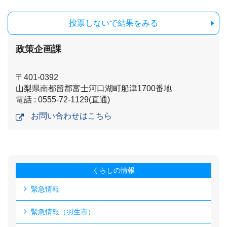
投票しないで結果をみる
政策企画課
〒401-0392
山梨県南都留郡富士河口湖町船津1700番地
電話 : 0555-72-1129(直通)
お問い合わせはこちら
くらしの情報
緊急情報
緊急情報（羽生市）