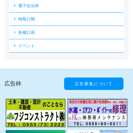
電子自治体
情報公開
各種計画
イベント
広告枠
広告募集について