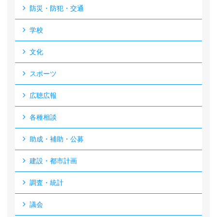
防災・防犯・交通
学校
文化
スポーツ
広聴広報
各種相談
助成・補助・公募
建設・都市計画
調査・統計
議会