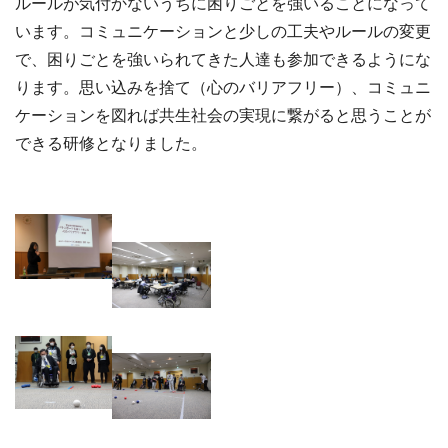
ルールが気付かないうちに困りごとを強いることになって
います。コミュニケーションと少しの工夫やルールの変更
で、困りごとを強いられてきた人達も参加できるようにな
ります。思い込みを捨て（心のバリアフリー）、コミュニ
ケーションを図れば共生社会の実現に繋がると思うことが
できる研修となりました。