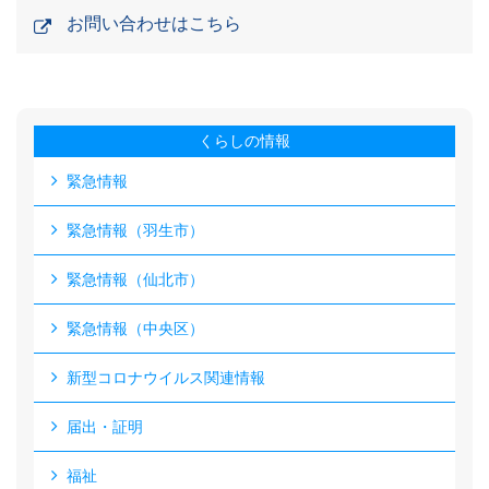
お問い合わせはこちら
くらしの情報
緊急情報
緊急情報（羽生市）
緊急情報（仙北市）
緊急情報（中央区）
新型コロナウイルス関連情報
届出・証明
福祉