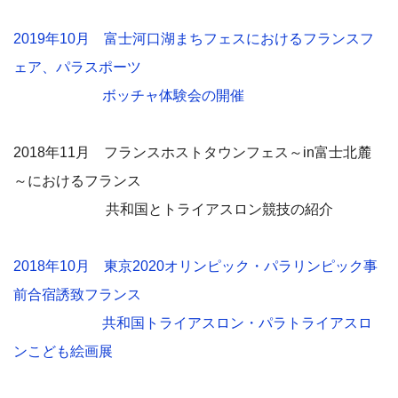
2019年10月 富士河口湖まちフェスにおけるフランスフ
ェア、パラスポーツ
ボッチャ体験会の開催
2018年11月 フランスホストタウンフェス～in富士北麓
～におけるフランス
共和国とトライアスロン競技の紹介
2018年10月 東京2020オリンピック・パラリンピック事
前合宿誘致フランス
共和国トライアスロン・パラトライアスロ
ンこども絵画展