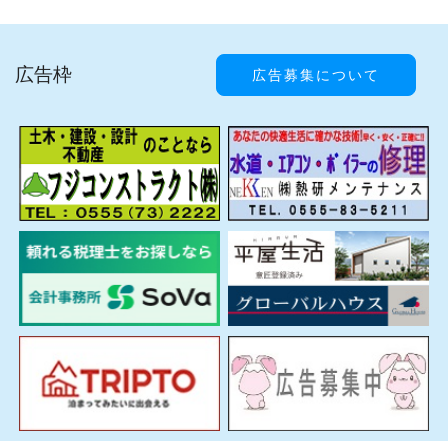
広告枠
広告募集について