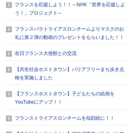
フランスを応援しよう！！～NHK「世界を応援しよ
う！」プロジェクト～
フランスパラトライアスロンチームよりマスクのお
礼に第２弾の動画のプレゼントをもらいました！！
在日フランス大使館との交流
【共生社会ホストタウン】バリアフリーまち歩き点
検を実施しました
【フランスホストタウン】子どもたちの絵画を
YouTubeにアップ！！
フランストライアスロンチームを似顔絵に！！