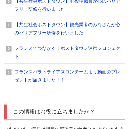
【共生社会ホストタウン】町役場職員が心のバリア
フリー研修を行いました
【共生社会ホストタウン】観光業者のみなさんが心
のバリアフリー研修を行いました
フランスでつながる！ホストタウン連携プロジェク
ト
フランスパラトライアスロンチームより動画のプレ
ゼントが届きました！！
この情報はお役に立ちましたか？