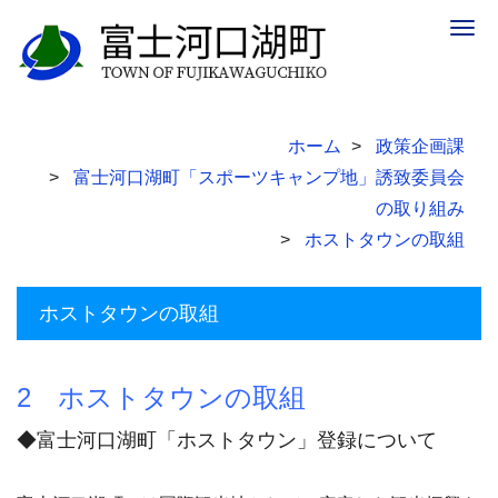
Togg
navig
ホーム
政策企画課
富士河口湖町「スポーツキャンプ地」誘致委員会
の取り組み
ホストタウンの取組
ホストタウンの取組
2 ホストタウンの取組
◆富士河口湖町「ホストタウン」登録について