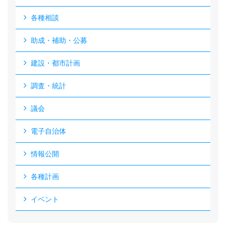
各種相談
助成・補助・公募
建設・都市計画
調査・統計
議会
電子自治体
情報公開
各種計画
イベント