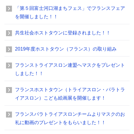
「第５回富士河口湖まちフェス」でフランスフェア
を開催しました！！
共生社会ホストタウンに登録されました！！
2019年度ホストタウン（フランス）の取り組み
フランストライアスロン連盟へマスクをプレゼント
しました！！
フランスホストタウン（トライアスロン・パラトラ
イアスロン）こども絵画展を開催します！
フランスパラトライアスロンチームよりマスクのお
礼に動画のプレゼントをもらいました！！