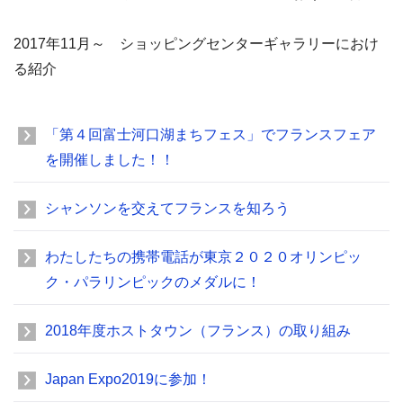
2017
年11月～ ショッピングセンターギャラリーにおけ
る紹介
「第４回富士河口湖まちフェス」でフランスフェア
を開催しました！！
シャンソンを交えてフランスを知ろう
わたしたちの携帯電話が東京２０２０オリンピッ
ク・パラリンピックのメダルに！
2018年度ホストタウン（フランス）の取り組み
Japan Expo2019に参加！