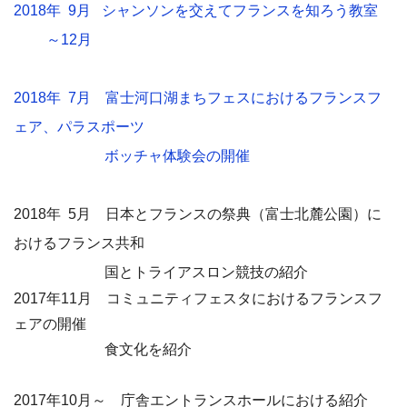
2018年 9月 シャンソンを交えてフランスを知ろう教室
～12月
2018年 7月 富士河口湖まちフェスにおけるフランスフ
ェア、パラスポーツ
ボッチャ体験会の開催
2018
年 5
月 日本とフランスの祭典（富士北麓公園）に
おけるフランス共和
国とトライアスロン競技の紹介
2017
年
11
月 コミュニティフェスタにおけるフランスフ
ェアの開催
食文化を紹介
2017
年10月～ 庁舎エントランスホールにおける紹介