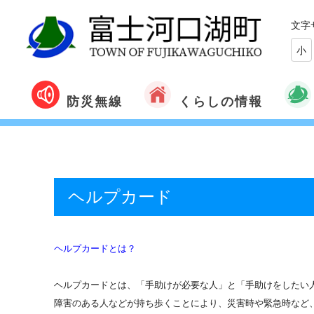
文字
小
くらしの情報
防災無線
ヘルプカード
ヘルプカードとは？
ヘルプカードとは、「手助けが必要な人」と「手助けをしたい
障害のある人などが持ち歩くことにより、災害時や緊急時など