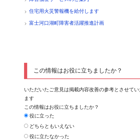
住宅用火災警報機を給付します
富士河口湖町障害者活躍推進計画
この情報はお役に立ちましたか？
いただいたご意見は掲載内容改善の参考とさせてい
ます
この情報はお役に立ちましたか？
役に立った
どちらともいえない
役に立たなかった