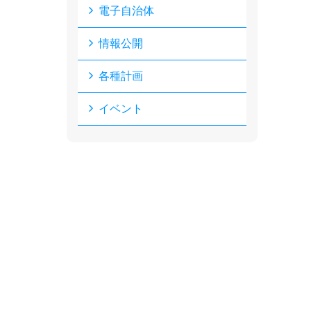
電子自治体
情報公開
各種計画
イベント