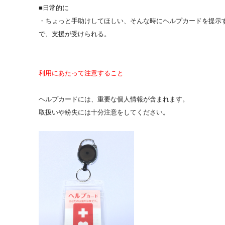
■日常的に
・ちょっと手助けしてほしい、そんな時にヘルプカードを提示
で、支援が受けられる。
利用にあたって注意すること
ヘルプカードには、重要な個人情報が含まれます。
取扱いや紛失には十分注意をしてください。