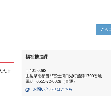
さら
福祉推進課
〒401-0392
ただき
山梨県南都留郡富士河口湖町船津1700番地
電話 : 0555-72-6028（直通）
お問い合わせはこちら