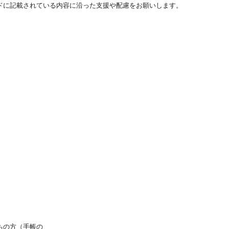
ドに記載されている内容に沿った支援や配慮をお願いします。
ちの方（手帳の