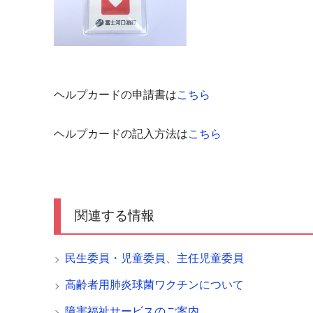
ヘルプカードの申請書は
こちら
ヘルプカードの記入方法は
こちら
関連する情報
民生委員・児童委員、主任児童委員
高齢者用肺炎球菌ワクチンについて
障害福祉サービスのご案内