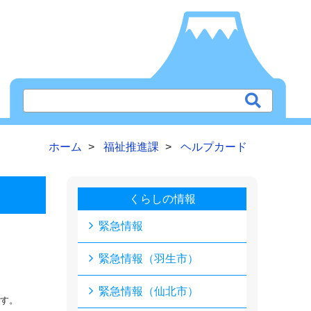
ホーム
福祉推進課
ヘルプカード
くらしの情報
緊急情報
緊急情報（羽生市）
緊急情報（仙北市）
す。