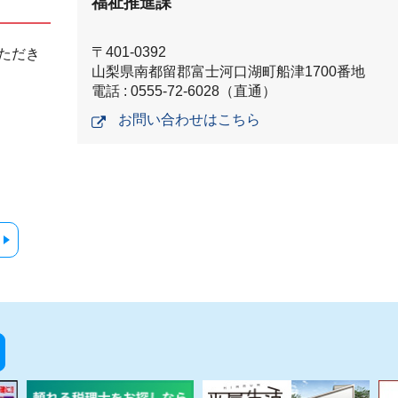
福祉推進課
〒401-0392
ただき
山梨県南都留郡富士河口湖町船津1700番地
電話 : 0555-72-6028（直通）
お問い合わせはこちら