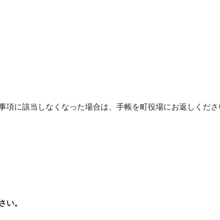
事項に該当しなくなった場合は、手帳を町役場にお返しくださ
さい。