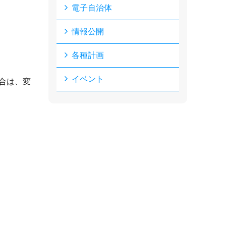
電子自治体
情報公開
各種計画
イベント
合は、変