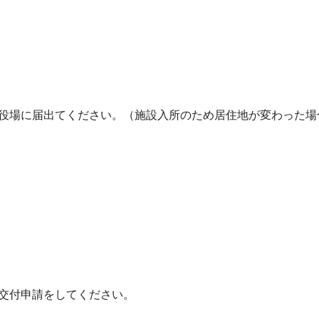
役場に届出てください。（施設入所のため居住地が変わった場
交付申請をしてください。