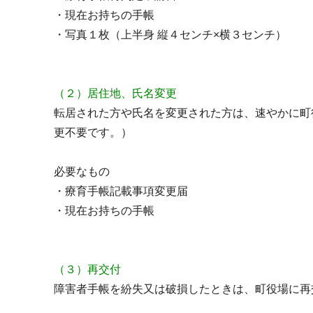
・現在お持ちの手帳
・写真１枚（上半身 縦４センチ×横３センチ）
（２）居住地、氏名変更
転居された方や氏名を変更された方は、速やかに町
更不要です。）
必要なもの
・療育手帳記載事項変更届
・現在お持ちの手帳
（３）再交付
障害者手帳を紛失又は破損したときは、町役場に再