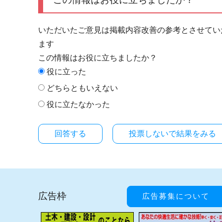
いただいたご意見は掲載内容改善の参考とさせてい
ます
この情報はお役に立ちましたか？
役に立った
どちらともいえない
役に立たなかった
投票しないで結果をみる
広告枠
広告募集について