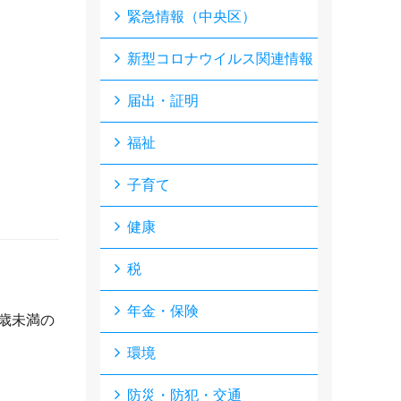
緊急情報（中央区）
新型コロナウイルス関連情報
届出・証明
福祉
子育て
健康
税
年金・保険
歳未満の
環境
防災・防犯・交通