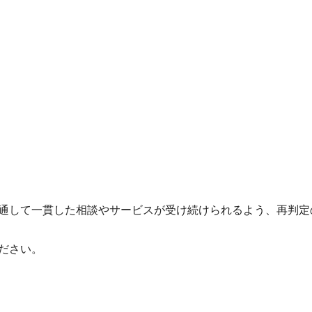
通して一貫した相談やサービスが受け続けられるよう、再判定
ださい。