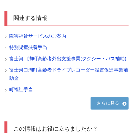
関連する情報
障害福祉サービスのご案内
特別児童扶養手当
富士河口湖町高齢者外出支援事業(タクシー・バス補助)
富士河口湖町高齢者ドライブレコーダー設置促進事業補
助金
町福祉手当
さらに見る
この情報はお役に立ちましたか？