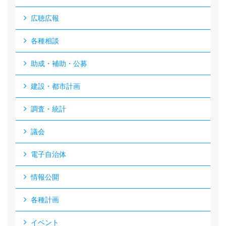
広聴広報
各種相談
助成・補助・公募
建設・都市計画
調査・統計
議会
電子自治体
情報公開
各種計画
イベント