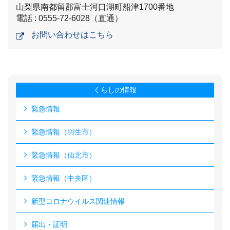
山梨県南都留郡富士河口湖町船津1700番地
電話 : 0555-72-6028（直通）
お問い合わせはこちら
くらしの情報
緊急情報
緊急情報（羽生市）
緊急情報（仙北市）
緊急情報（中央区）
新型コロナウイルス関連情報
届出・証明