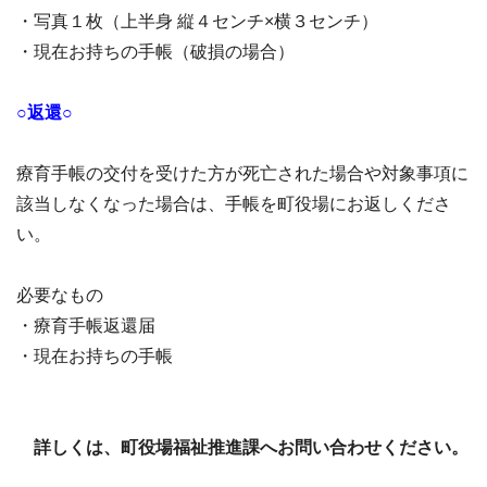
・写真１枚（上半身 縦４センチ×横３センチ）
・現在お持ちの手帳（破損の場合）
○返還○
療育手帳の交付を受けた方が死亡された場合や対象事項に
該当しなくなった場合は、手帳を町役場にお返しくださ
い。
必要なもの
・療育手帳返還届
・現在お持ちの手帳
詳しくは、町役場福祉推進課へお問い合わせください。