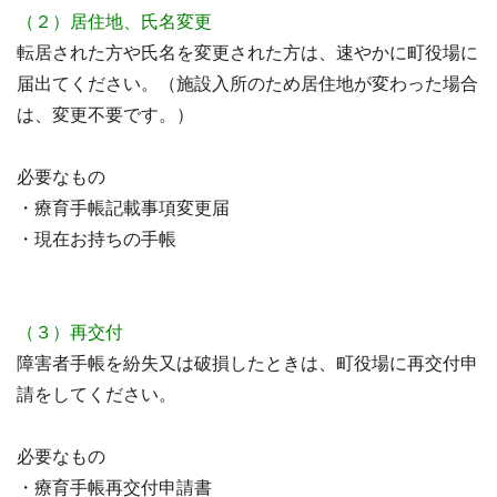
（２）居住地、氏名変更
転居された方や氏名を変更された方は、速やかに町役場に
届出てください。（施設入所のため居住地が変わった場合
は、変更不要です。）
必要なもの
・療育手帳記載事項変更届
・現在お持ちの手帳
（３）再交付
障害者手帳を紛失又は破損したときは、町役場に再交付申
請をしてください。
必要なもの
・療育手帳再交付申請書