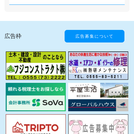
広告枠
広告募集について