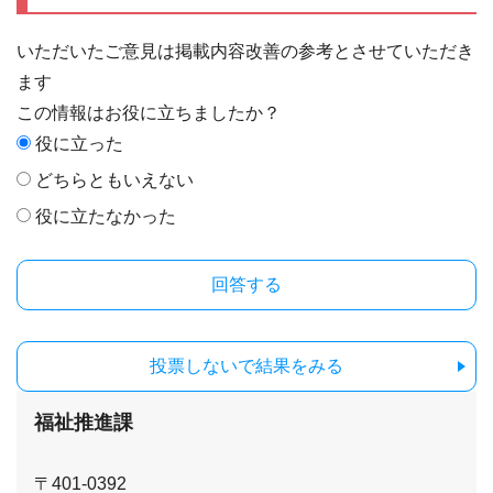
いただいたご意見は掲載内容改善の参考とさせていただき
ます
この情報はお役に立ちましたか？
役に立った
どちらともいえない
役に立たなかった
投票しないで結果をみる
福祉推進課
〒401-0392