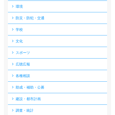
環境
防災・防犯・交通
学校
文化
スポーツ
広聴広報
各種相談
助成・補助・公募
建設・都市計画
調査・統計