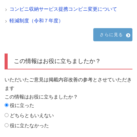
コンビニ収納サービス提携コンビニ変更について
軽減制度（令和７年度）
さらに見る
この情報はお役に立ちましたか？
いただいたご意見は掲載内容改善の参考とさせていただき
ます
この情報はお役に立ちましたか？
役に立った
どちらともいえない
役に立たなかった