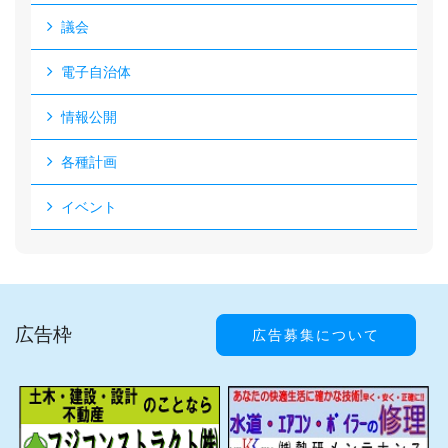
議会
電子自治体
情報公開
各種計画
イベント
広告枠
広告募集について