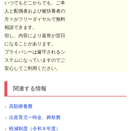
いつでもどこからでも、ご本
人と配偶者および被扶養者の
方々がフリーダイヤルで無料
相談できます。
但し、内容により返答が翌日
になることがあります。
プライバシーは厳守されるシ
ステムになっていますのでご
安心してご利用ください。
関連する情報
高額療養費
出産育児一時金、葬祭費
軽減制度（令和８年度）