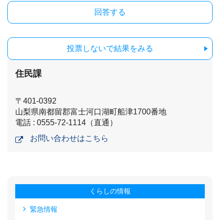
投票しないで結果をみる
住民課
〒401-0392
山梨県南都留郡富士河口湖町船津1700番地
電話 : 0555-72-1114（直通）
お問い合わせはこちら
くらしの情報
緊急情報