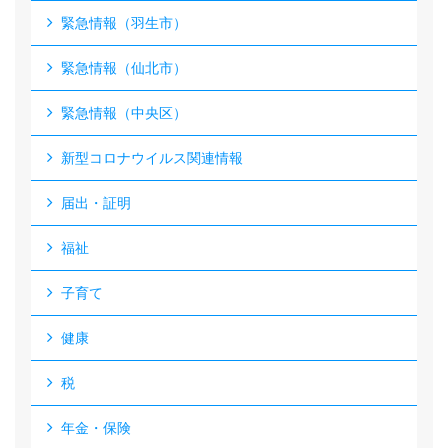
緊急情報（羽生市）
緊急情報（仙北市）
緊急情報（中央区）
新型コロナウイルス関連情報
届出・証明
福祉
子育て
健康
税
年金・保険