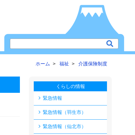
ホーム
福祉
介護保険制度
くらしの情報
緊急情報
緊急情報（羽生市）
緊急情報（仙北市）