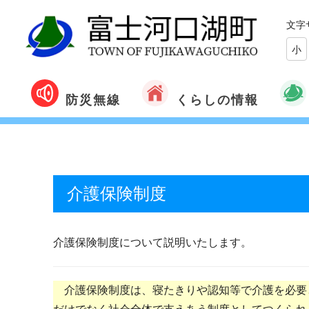
文字
小
くらしの情報
防災無線
介護保険制度
介護保険制度について説明いたします。
介護保険制度は、寝たきりや認知等で介護を必要