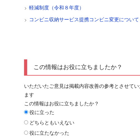
軽減制度（令和８年度）
コンビニ収納サービス提携コンビニ変更について
この情報はお役に立ちましたか？
いただいたご意見は掲載内容改善の参考とさせてい
ます
この情報はお役に立ちましたか？
役に立った
どちらともいえない
役に立たなかった