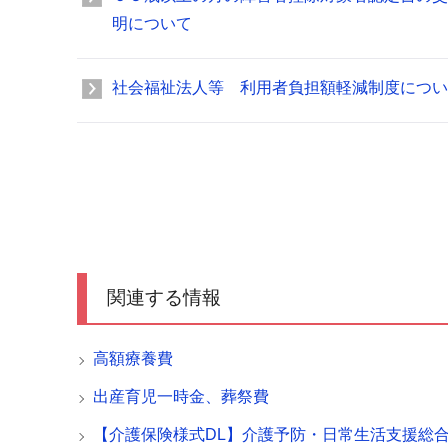
明について
社会福祉法人等 利用者負担額軽減制度につい
関連する情報
高額療養費
出産育児一時金、葬祭費
【介護保険様式DL】介護予防・日常生活支援総