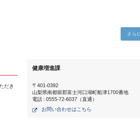
さら
健康増進課
〒401-0392
ただき
山梨県南都留郡富士河口湖町船津1700番地
電話 : 0555-72-6037（直通）
お問い合わせはこちら