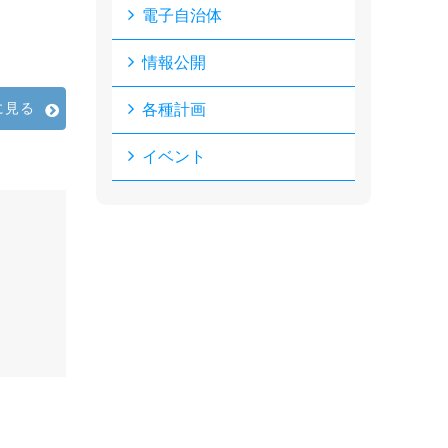
電子自治体
情報公開
に見る
各種計画
イベント