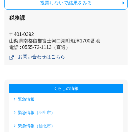
投票しないで結果をみる
税務課
〒401-0392
山梨県南都留郡富士河口湖町船津1700番地
電話 : 0555-72-1113（直通）
お問い合わせはこちら
くらしの情報
緊急情報
緊急情報（羽生市）
緊急情報（仙北市）