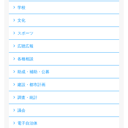
学校
文化
スポーツ
広聴広報
各種相談
助成・補助・公募
建設・都市計画
調査・統計
議会
電子自治体