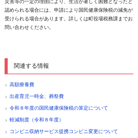
災害等の一定の理由により、生活が著しく困難となったと
認められる場合には、申請により国民健康保険税の減免が
受けられる場合があります。詳しくは町役場税務課までお
問い合わせください。
関連する情報
高額療養費
出産育児一時金、葬祭費
令和８年度の国民健康保険税の算定について
軽減制度（令和８年度）
コンビニ収納サービス提携コンビニ変更について