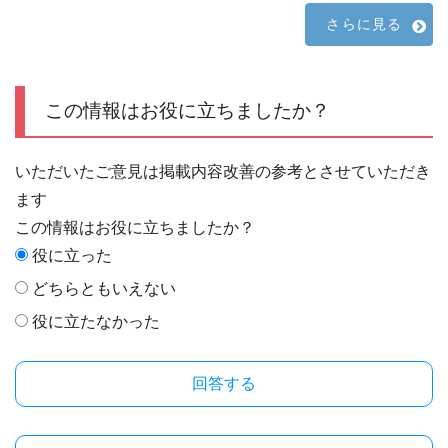
さらに見る
この情報はお役に立ちましたか？
いただいたご意見は掲載内容改善の参考とさせていただき
ます
この情報はお役に立ちましたか？
役に立った
どちらともいえない
役に立たなかった