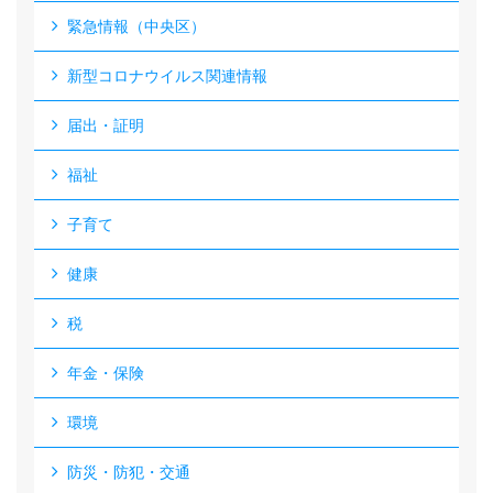
緊急情報（中央区）
新型コロナウイルス関連情報
届出・証明
福祉
子育て
健康
税
年金・保険
環境
防災・防犯・交通