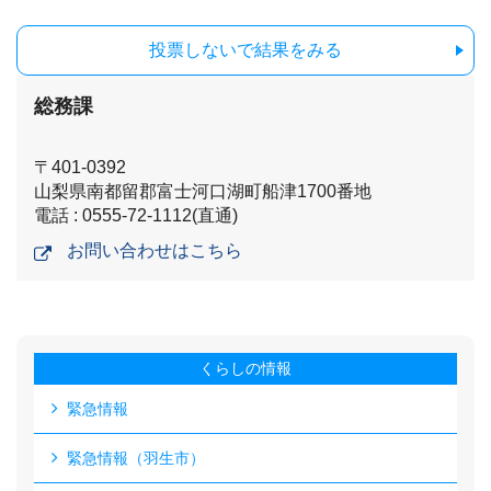
投票しないで結果をみる
総務課
〒401-0392
山梨県南都留郡富士河口湖町船津1700番地
電話 : 0555-72-1112(直通)
お問い合わせはこちら
くらしの情報
緊急情報
緊急情報（羽生市）