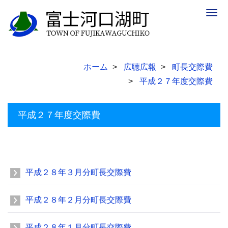
Togg
navig
ホーム
広聴広報
町長交際費
平成２７年度交際費
平成２７年度交際費
平成２８年３月分町長交際費
平成２８年２月分町長交際費
平成２８年１月分町長交際費