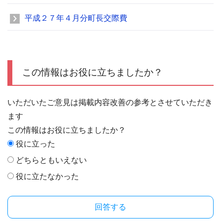
平成２７年４月分町長交際費
この情報はお役に立ちましたか？
いただいたご意見は掲載内容改善の参考とさせていただき
ます
この情報はお役に立ちましたか？
役に立った
どちらともいえない
役に立たなかった