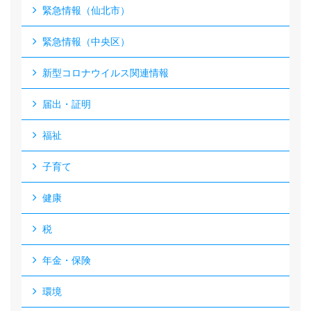
緊急情報（仙北市）
緊急情報（中央区）
新型コロナウイルス関連情報
届出・証明
福祉
子育て
健康
税
年金・保険
環境