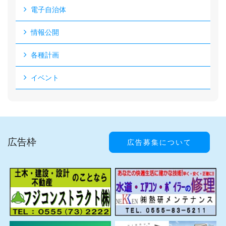
電子自治体
情報公開
各種計画
イベント
広告枠
広告募集について