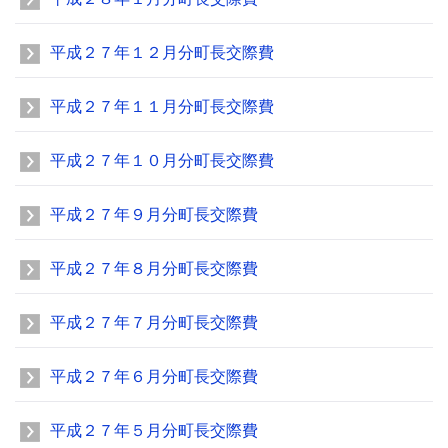
平成２７年１２月分町長交際費
平成２７年１１月分町長交際費
平成２７年１０月分町長交際費
平成２７年９月分町長交際費
平成２７年８月分町長交際費
平成２７年７月分町長交際費
平成２７年６月分町長交際費
平成２７年５月分町長交際費