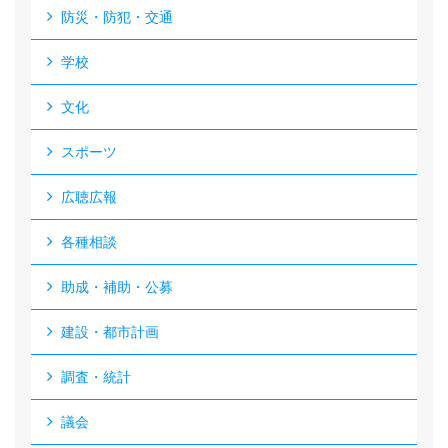
防災・防犯・交通
学校
文化
スポーツ
広聴広報
各種相談
助成・補助・公募
建設・都市計画
調査・統計
議会